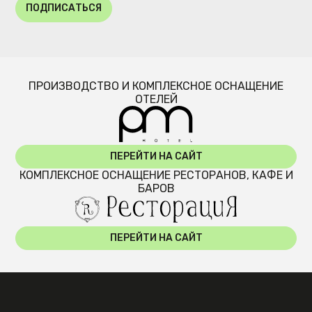
ПОДПИСАТЬСЯ
ПРОИЗВОДСТВО И КОМПЛЕКСНОЕ ОСНАЩЕНИЕ
ОТЕЛЕЙ
ПЕРЕЙТИ НА САЙТ
КОМПЛЕКСНОЕ ОСНАЩЕНИЕ РЕСТОРАНОВ, КАФЕ И
БАРОВ
ПЕРЕЙТИ НА САЙТ