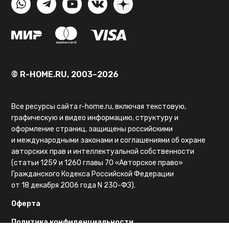
© R-HOME.RU, 2003–2026
Все ресурсы сайта r-home.ru, включая текстовую,
графическую и видео информацию, структуру и
оформление страниц, защищены российскими
и международными законами и соглашениями об охране
авторских прав и интеллектуальной собственности
(статьи 1259 и 1260 главы 70 «Авторское право»
Гражданского Кодекса Российской Федерации
от 18 декабря 2006 года N 230-ФЗ).
Оферта
Политика конфиденциальности