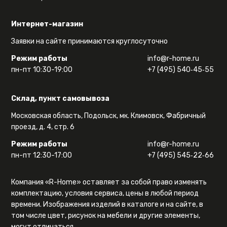
Интернет-магазин
Заявки на сайте принимаются круглосуточно
Режим работы
info@r-home.ru
пн-пт 10:30-19:00
+7 (495) 540‑45‑55
Склад, пункт самовывоза
Московская область, Подольск, мк. Климовск, Фабричный
проезд, д. 4, стр. 6
Режим работы
info@r-home.ru
пн-пт 12:30-17:00
+7 (495) 545‑22‑66
Компания «R-Home» оставляет за собой право изменять
комплектацию, условия сервиса, цены в любой период
времени. Изображения изделий в каталоге и на сайте, в
том числе цвет, рисунок на мебели и другие элементы,
могут отличаться.