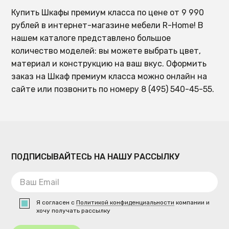
Купить Шкафы премиум класса по цене от 9 990
рублей в интернет-магазине мебели R-Home! В
нашем каталоге представлено большое
количество моделей: вы можете выбрать цвет,
материал и конструкцию на ваш вкус. Оформить
заказ на Шкаф премиум класса можно онлайн на
сайте или позвонить по номеру 8 (495) 540-45-55.
ПОДПИСЫВАЙТЕСЬ НА НАШУ РАССЫЛКУ
Я согласен с
Политикой конфиденциальности
компании и
хочу получать рассылку