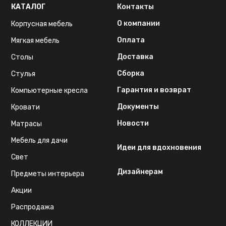
КАТАЛОГ
Контакты
О компании
Корпусная мебель
Оплата
Мягкая мебель
Доставка
Столы
Сборка
Стулья
Гарантия и возврат
Компьютерные кресла
Документы
Кровати
Новости
Матрасы
Мебель для дачи
Идеи для вдохновения
Свет
Дизайнерам
Предметы интерьера
Акции
Распродажа
КОЛЛЕКЦИИ