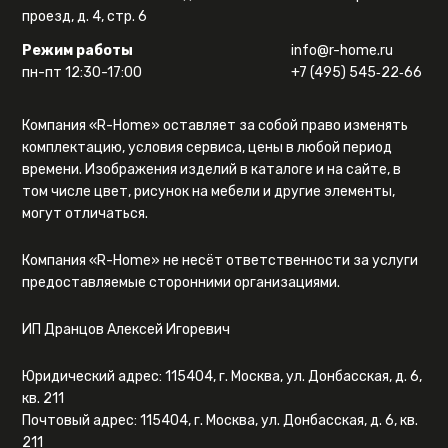
проезд, д. 4, стр. 6
Режим работы
info@r-home.ru
пн-пт 12:30-17:00
+7 (495) 545‑22‑66
Компания «R-Home» оставляет за собой право изменять
комплектацию, условия сервиса, цены в любой период
времени. Изображения изделий в каталоге и на сайте, в
том числе цвет, рисунок на мебели и другие элементы,
могут отличаться.
Компания «R-Home» не несёт ответственности за услуги
предоставляемые сторонними организациями.
ИП Дранцов Алексей Игоревич
Юридический адрес: 115404, г. Москва, ул. Донбасская, д. 6,
кв. 211
Почтовый адрес: 115404, г. Москва, ул. Донбасская, д. 6, кв.
211