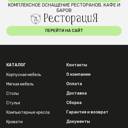
КОМПЛЕКСНОЕ ОСНАЩЕНИЕ РЕСТОРАНОВ, КАФЕ И
БАРОВ
ПЕРЕЙТИ НА САЙТ
КАТАЛОГ
Контакты
О компании
Корпусная мебель
Оплата
Мягкая мебель
Доставка
Столы
Сборка
Стулья
Гарантия и возврат
Компьютерные кресла
Документы
Кровати