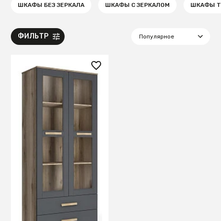
ШКАФЫ БЕЗ ЗЕРКАЛА
ШКАФЫ С ЗЕРКАЛОМ
ШКАФЫ Т
ФИЛЬТР