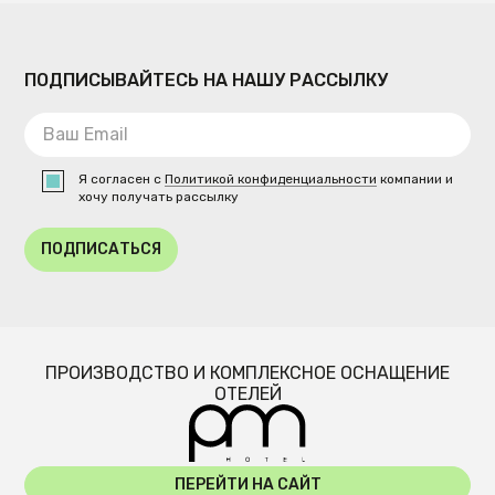
ПОДПИСЫВАЙТЕСЬ НА НАШУ РАССЫЛКУ
Я согласен с
Политикой конфиденциальности
компании и
хочу получать рассылку
ПОДПИСАТЬСЯ
ПРОИЗВОДСТВО И КОМПЛЕКСНОЕ ОСНАЩЕНИЕ
ОТЕЛЕЙ
ПЕРЕЙТИ НА САЙТ