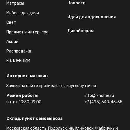
Новости
Матрасы
Мебель для дачи
Идеи для вдохновения
Свет
Дизайнерам
Предметы интерьера
Акции
Распродажа
КОЛЛЕКЦИИ
Интернет-магазин
Заявки на сайте принимаются круглосуточно
Режим работы
info@r-home.ru
пн-пт 10:30-19:00
+7 (495) 540‑45‑55
Склад, пункт самовывоза
Московская область, Подольск, мк. Климовск, Фабричный