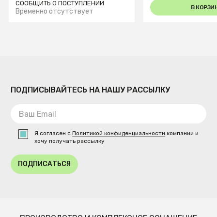
СООБЩИТЬ О ПОСТУПЛЕНИИ
В КОРЗИ
Временно отсутствует
ПОДПИСЫВАЙТЕСЬ НА НАШУ РАССЫЛКУ
Я согласен с
Политикой конфиденциальности
компании и
хочу получать рассылку
ПОДПИСАТЬСЯ