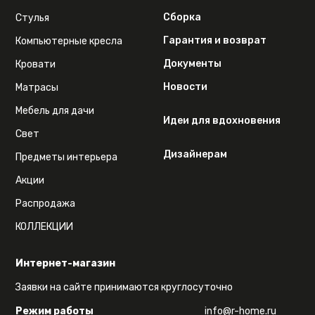
Сборка
Стулья
Гарантия и возврат
Компьютерные кресла
Документы
Кровати
Новости
Матрасы
Мебель для дачи
Идеи для вдохновения
Свет
Дизайнерам
Предметы интерьера
Акции
Распродажа
КОЛЛЕКЦИИ
Интернет-магазин
Заявки на сайте принимаются круглосуточно
Режим работы
info@r-home.ru