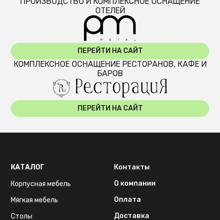
ПРОИЗВОДСТВО И КОМПЛЕКСНОЕ ОСНАЩЕНИЕ
ОТЕЛЕЙ
ПЕРЕЙТИ НА САЙТ
КОМПЛЕКСНОЕ ОСНАЩЕНИЕ РЕСТОРАНОВ, КАФЕ И
БАРОВ
ПЕРЕЙТИ НА САЙТ
КАТАЛОГ
Контакты
О компании
Корпусная мебель
Оплата
Мягкая мебель
Доставка
Столы