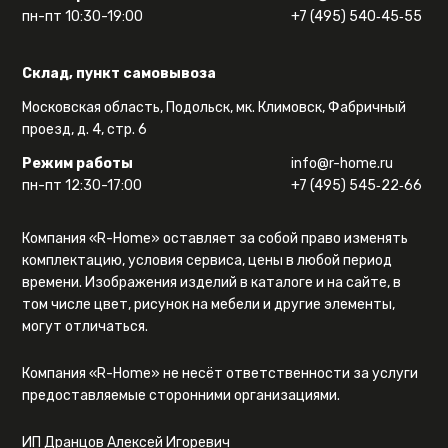
пн-пт 10:30-19:00
+7 (495) 540‑45‑55
Склад, пункт самовывоза
Московская область, Подольск, мк. Климовск, Фабричный
проезд, д. 4, стр. 6
Режим работы
info@r-home.ru
пн-пт 12:30-17:00
+7 (495) 545‑22‑66
Компания «R-Home» оставляет за собой право изменять
комплектацию, условия сервиса, цены в любой период
времени. Изображения изделий в каталоге и на сайте, в
том числе цвет, рисунок на мебели и другие элементы,
могут отличаться.
Компания «R-Home» не несёт ответственности за услуги
предоставляемые сторонними организациями.
ИП Дранцов Алексей Игоревич