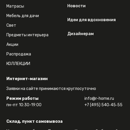
Новости
Матрасы
Мебель для дачи
Идеи для вдохновения
Свет
Дизайнерам
Предметы интерьера
Акции
Распродажа
КОЛЛЕКЦИИ
Интернет-магазин
Заявки на сайте принимаются круглосуточно
Режим работы
info@r-home.ru
пн-пт 10:30-19:00
+7 (495) 540‑45‑55
Склад, пункт самовывоза