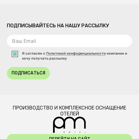
ПОДПИСЫВАЙТЕСЬ НА НАШУ РАССЫЛКУ
Я согласен с
Политикой конфиденциальности
компании и
хочу получать рассылку
ПОДПИСАТЬСЯ
ПРОИЗВОДСТВО И КОМПЛЕКСНОЕ ОСНАЩЕНИЕ
ОТЕЛЕЙ