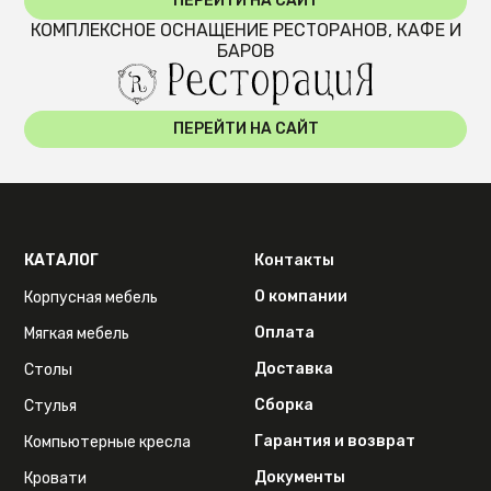
ПЕРЕЙТИ НА САЙТ
КОМПЛЕКСНОЕ ОСНАЩЕНИЕ РЕСТОРАНОВ, КАФЕ И
БАРОВ
ПЕРЕЙТИ НА САЙТ
КАТАЛОГ
Контакты
О компании
Корпусная мебель
Оплата
Мягкая мебель
Доставка
Столы
Сборка
Стулья
Гарантия и возврат
Компьютерные кресла
Документы
Кровати