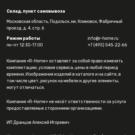
Склад, пункт самовывоза
Московская область, Подольск, мк. Климовск, Фабричный
проезд, д. 4, стр. 6
Режим работы
info@r-home.ru
пн-пт 12:30-17:00
+7 (495) 545‑22‑66
Компания «R-Home» оставляет за собой право изменять
комплектацию, условия сервиса, цены в любой период
времени. Изображения изделий в каталоге и на сайте, в
том числе цвет, рисунок на мебели и другие элементы,
могут отличаться.
Компания «R-Home» не несёт ответственности за услуги
предоставляемые сторонними организациями.
ИП Дранцов Алексей Игоревич