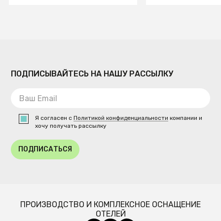
ПОДПИСЫВАЙТЕСЬ НА НАШУ РАССЫЛКУ
Я согласен с
Политикой конфиденциальности
компании и
хочу получать рассылку
ПОДПИСАТЬСЯ
ПРОИЗВОДСТВО И КОМПЛЕКСНОЕ ОСНАЩЕНИЕ
ОТЕЛЕЙ