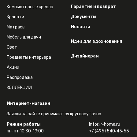
Гарантия и возврат
Компьютерные кресла
Документы
Кровати
Новости
Матрасы
Мебель для дачи
Идеи для вдохновения
Свет
Дизайнерам
Предметы интерьера
Акции
Распродажа
КОЛЛЕКЦИИ
Интернет-магазин
Заявки на сайте принимаются круглосуточно
Режим работы
info@r-home.ru
пн-пт 10:30-19:00
+7 (495) 540‑45‑55