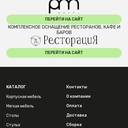
ПЕРЕЙТИ НА САЙТ
КОМПЛЕКСНОЕ ОСНАЩЕНИЕ РЕСТОРАНОВ, КАФЕ И
БАРОВ
ПЕРЕЙТИ НА САЙТ
КАТАЛОГ
Контакты
О компании
Корпусная мебель
Оплата
Мягкая мебель
Доставка
Столы
Сборка
Стулья