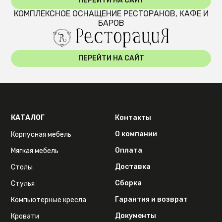
ПЕРЕЙТИ НА САЙТ
КОМПЛЕКСНОЕ ОСНАЩЕНИЕ РЕСТОРАНОВ, КАФЕ И
БАРОВ
ПЕРЕЙТИ НА САЙТ
КАТАЛОГ
Контакты
О компании
Корпусная мебель
Оплата
Мягкая мебель
Доставка
Столы
Сборка
Стулья
Гарантия и возврат
Компьютерные кресла
Документы
Кровати