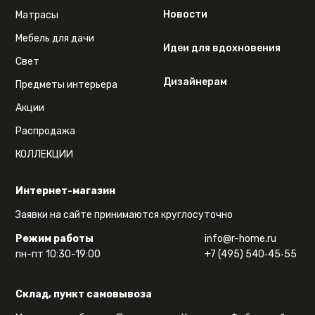
Новости
Матрасы
Мебель для дачи
Идеи для вдохновения
Свет
Дизайнерам
Предметы интерьера
Акции
Распродажа
КОЛЛЕКЦИИ
Интернет-магазин
Заявки на сайте принимаются круглосуточно
Режим работы
info@r-home.ru
пн-пт 10:30-19:00
+7 (495) 540‑45‑55
Склад, пункт самовывоза