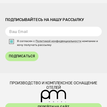
ПОДПИСЫВАЙТЕСЬ НА НАШУ РАССЫЛКУ
Я согласен с
Политикой конфиденциальности
компании и
хочу получать рассылку
ПОДПИСАТЬСЯ
ПРОИЗВОДСТВО И КОМПЛЕКСНОЕ ОСНАЩЕНИЕ
ОТЕЛЕЙ