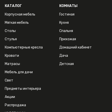
КАТАЛОГ
КОМНАТЫ
Корпусная мебель
Гостиная
Мягкая мебель
Кухня
Столы
Спальня
Стулья
Прихожая
Компьютерные кресла
Домашний кабинет
Кровати
Дача
Матрасы
Детская
Мебель для дачи
Свет
Предметы интерьера
Акции
Распродажа