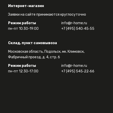
Интернет-магазин
Заявки на сайте принимаются круглосуточно
Режим работы
info@r-home.ru
пн-пт 10:30-19:00
+7 (495) 540‑45‑55
Склад, пункт самовывоза
Московская область, Подольск, мк. Климовск,
Фабричный проезд, д. 4, стр. 6
Режим работы
info@r-home.ru
пн-пт 12:30-17:00
+7 (495) 545‑22‑66