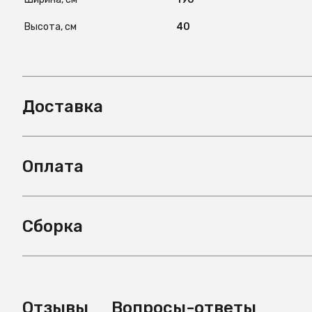
Высота, см
40
Доставка
Оплата
Сборка
Отзывы
Вопросы-ответы