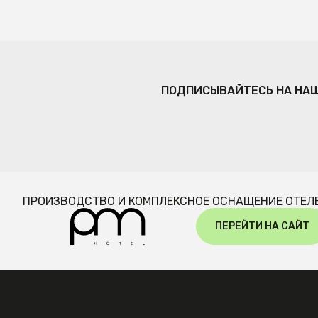
ПОДПИСЫВАЙТЕСЬ НА НА
ПРОИЗВОДСТВО И КОМПЛЕКСНОЕ ОСНАЩЕНИЕ ОТЕЛ
ПЕРЕЙТИ НА САЙТ