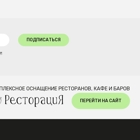
ПОДПИСАТЬСЯ
ти
ПЛЕКСНОЕ ОСНАЩЕНИЕ РЕСТОРАНОВ, КАФЕ И БАРОВ
ПЕРЕЙТИ НА САЙТ