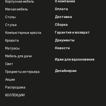
О компании
Корпусная мебель
Оплата
Мягкая мебель
Доставка
Столы
Сборка
Стулья
Гарантия и возврат
Компьютерные кресла
Документы
Кровати
Новости
Матрасы
Мебель для дачи
Идеи для вдохновения
Свет
Дизайнерам
Предметы интерьера
Акции
Распродажа
КОЛЛЕКЦИИ