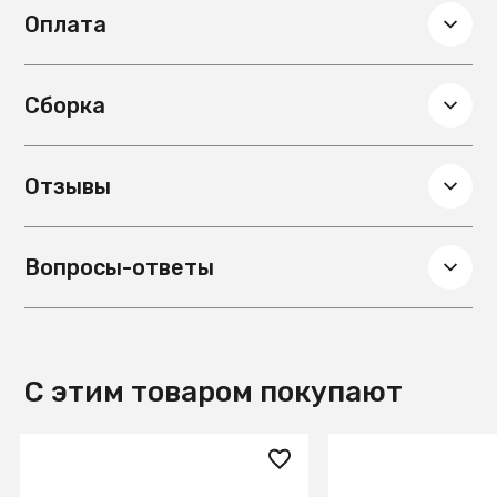
Оплата
Сборка
Отзывы
Вопросы-ответы
С этим товаром покупают
13 750 ₽
18 970 ₽