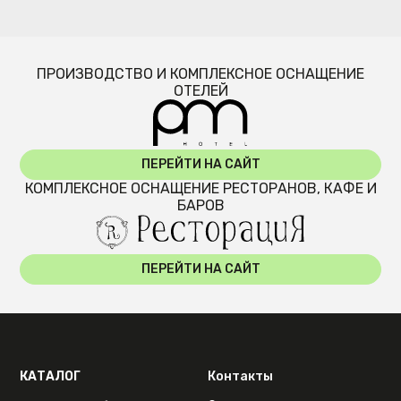
ПРОИЗВОДСТВО И КОМПЛЕКСНОЕ ОСНАЩЕНИЕ
ОТЕЛЕЙ
ПЕРЕЙТИ НА САЙТ
КОМПЛЕКСНОЕ ОСНАЩЕНИЕ РЕСТОРАНОВ, КАФЕ И
БАРОВ
ПЕРЕЙТИ НА САЙТ
КАТАЛОГ
Контакты