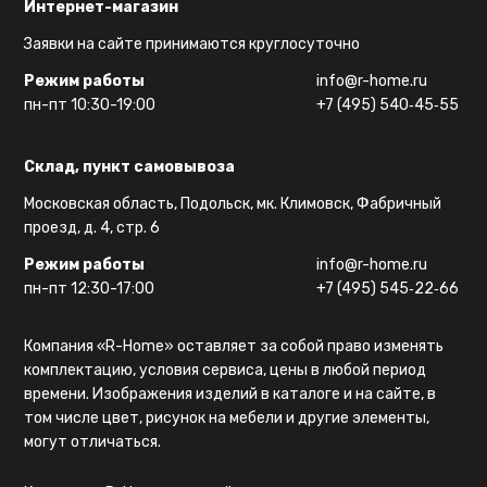
Интернет-магазин
Заявки на сайте принимаются круглосуточно
Режим работы
info@r-home.ru
пн-пт 10:30-19:00
+7 (495) 540‑45‑55
Склад, пункт самовывоза
Московская область, Подольск, мк. Климовск, Фабричный
проезд, д. 4, стр. 6
Режим работы
info@r-home.ru
пн-пт 12:30-17:00
+7 (495) 545‑22‑66
Компания «R-Home» оставляет за собой право изменять
комплектацию, условия сервиса, цены в любой период
времени. Изображения изделий в каталоге и на сайте, в
том числе цвет, рисунок на мебели и другие элементы,
могут отличаться.