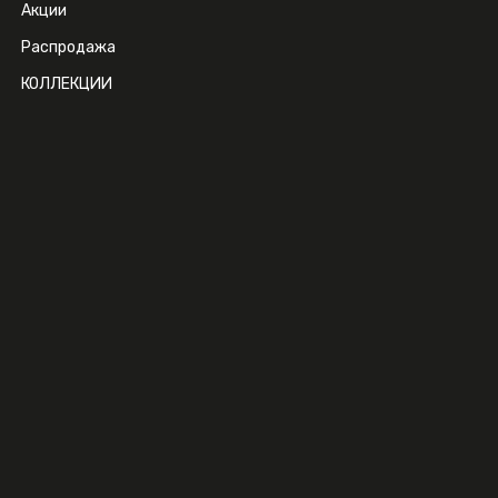
Акции
Распродажа
КОЛЛЕКЦИИ