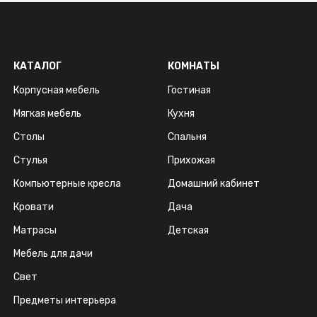
КАТАЛОГ
КОМНАТЫ
Корпусная мебель
Гостиная
Мягкая мебель
Кухня
Столы
Спальня
Стулья
Прихожая
Компьютерные кресла
Домашний кабинет
Кровати
Дача
Матрасы
Детская
Мебель для дачи
Свет
Предметы интерьера