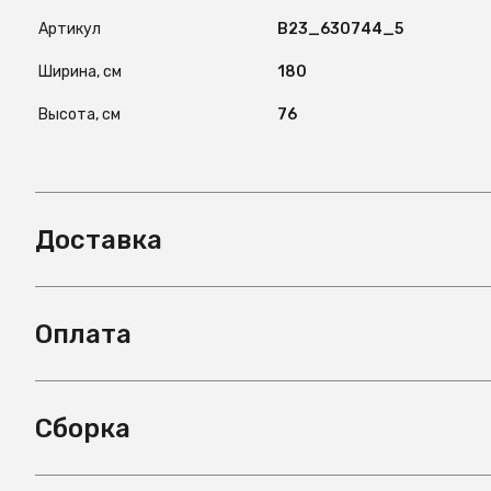
Артикул
B23_630744_5
Ширина, см
180
Высота, см
76
Доставка
Оплата
Сборка