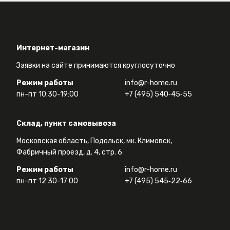
Интернет-магазин
Заявки на сайте принимаются круглосуточно
Режим работы
info@r-home.ru
пн-пт 10:30-19:00
+7 (495) 540‑45‑55
Склад, пункт самовывоза
Московская область, Подольск, мк. Климовск,
Фабричный проезд, д. 4, стр. 6
Режим работы
info@r-home.ru
пн-пт 12:30-17:00
+7 (495) 545‑22‑66