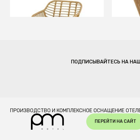
В КОРЗИНУ
ПОДПИСЫВАЙТЕСЬ НА НА
ПРОИЗВОДСТВО И КОМПЛЕКСНОЕ ОСНАЩЕНИЕ ОТЕЛ
ПЕРЕЙТИ НА САЙТ