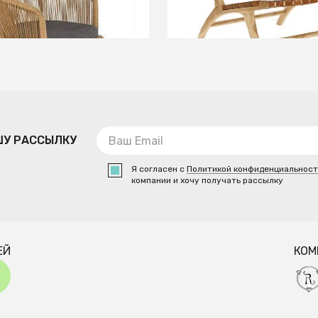
В КОРЗИНУ
В КОРЗИНУ
ШУ РАССЫЛКУ
Я согласен с
Политикой конфиденциальнос
компании и хочу получать рассылку
ЕЙ
КОМ