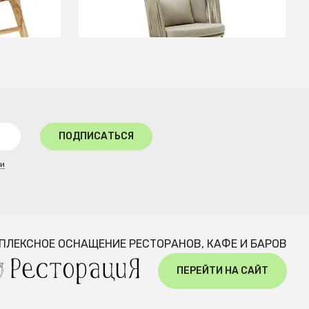
В КОРЗИНУ
ПОДПИСАТЬСЯ
ти
ПЛЕКСНОЕ ОСНАЩЕНИЕ РЕСТОРАНОВ, КАФЕ И БАРОВ
ПЕРЕЙТИ НА САЙТ