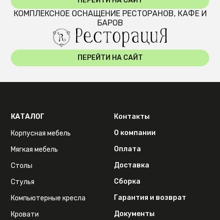
ПЕРЕЙТИ НА САЙТ
КОМПЛЕКСНОЕ ОСНАЩЕНИЕ РЕСТОРАНОВ, КАФЕ И
БАРОВ
ПЕРЕЙТИ НА САЙТ
КАТАЛОГ
Контакты
О компании
Корпусная мебель
Оплата
Мягкая мебель
Доставка
Столы
Сборка
Стулья
Гарантия и возврат
Компьютерные кресла
Документы
Кровати