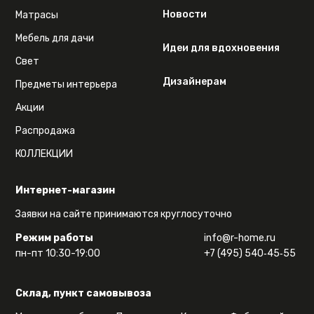
Новости
Матрасы
Мебель для дачи
Идеи для вдохновения
Свет
Дизайнерам
Предметы интерьера
Акции
Распродажа
КОЛЛЕКЦИИ
Интернет-магазин
Заявки на сайте принимаются круглосуточно
Режим работы
info@r-home.ru
пн-пт 10:30-19:00
+7 (495) 540‑45‑55
Склад, пункт самовывоза