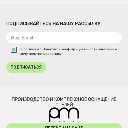
ПОДПИСЫВАЙТЕСЬ НА НАШУ РАССЫЛКУ
Я согласен с
Политикой конфиденциальности
компании и
хочу получать рассылку
ПОДПИСАТЬСЯ
ПРОИЗВОДСТВО И КОМПЛЕКСНОЕ ОСНАЩЕНИЕ
ОТЕЛЕЙ