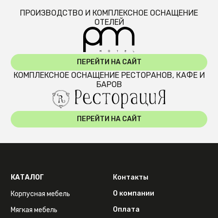
ПРОИЗВОДСТВО И КОМПЛЕКСНОЕ ОСНАЩЕНИЕ
ОТЕЛЕЙ
ПЕРЕЙТИ НА САЙТ
КОМПЛЕКСНОЕ ОСНАЩЕНИЕ РЕСТОРАНОВ, КАФЕ И
БАРОВ
ПЕРЕЙТИ НА САЙТ
КАТАЛОГ
Контакты
О компании
Корпусная мебель
Оплата
Мягкая мебель