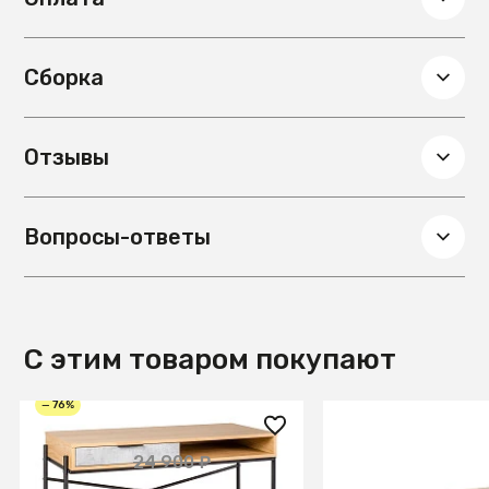
Сборка
Отзывы
Вопросы-ответы
С этим товаром покупают
— 76%
6 000 ₽
113 990 ₽
24 900 ₽