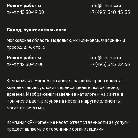
Режим работы
info@r-home.ru
пн-пт 10:30-19:00
+7 (495) 540‑45‑55
Склад, пункт самовывоза
Московская область, Подольск, мк. Климовск, Фабричный
проезд, д. 4, стр. 6
Режим работы
info@r-home.ru
пн-пт 12:30-17:00
+7 (495) 545‑22‑66
Компания «R-Home» оставляет за собой право изменять
комплектацию, условия сервиса, цены в любой период
времени. Изображения изделий в каталоге и на сайте, в
том числе цвет, рисунок на мебели и другие элементы,
могут отличаться.
Компания «R-Home» не несёт ответственности за услуги
предоставляемые сторонними организациями.