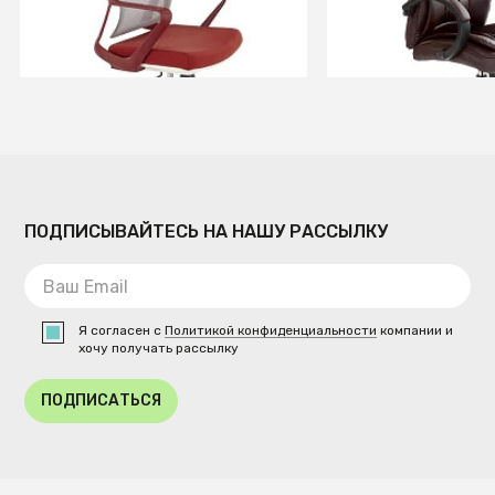
СООБЩИТЬ О ПОСТУПЛЕНИИ
СООБЩИТЬ О ПОСТУ
Временно отсутствует
Временно отсутств
ПОДПИСЫВАЙТЕСЬ НА НАШУ РАССЫЛКУ
Я согласен с
Политикой конфиденциальности
компании и
хочу получать рассылку
ПОДПИСАТЬСЯ