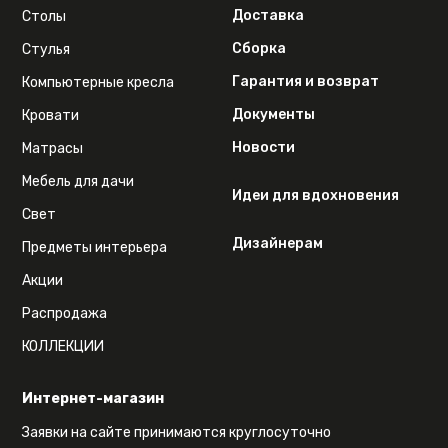
Доставка
Столы
Сборка
Стулья
Гарантия и возврат
Компьютерные кресла
Документы
Кровати
Новости
Матрасы
Мебель для дачи
Идеи для вдохновения
Свет
Дизайнерам
Предметы интерьера
Акции
Распродажа
КОЛЛЕКЦИИ
Интернет-магазин
Заявки на сайте принимаются круглосуточно