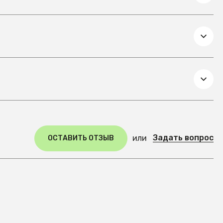
Задать вопрос
или
ОСТАВИТЬ ОТЗЫВ