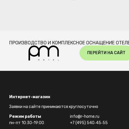
ПРОИЗВОДСТВО И КОМПЛЕКСНОЕ ОСНАЩЕНИЕ ОТЕЛ
ПЕРЕЙТИ НА САЙТ
Интернет-магазин
Заявки на сайте принимаются круглосуточно
Режим работы
info@r-home.ru
пн-пт 10:30-19:00
+7 (495) 540‑45‑55