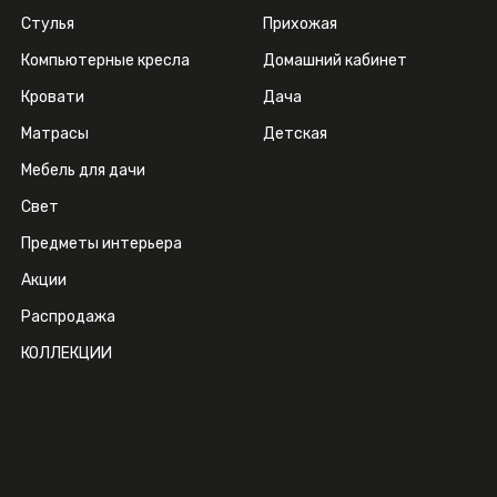
Стулья
Прихожая
Компьютерные кресла
Домашний кабинет
Кровати
Дача
Матрасы
Детская
Мебель для дачи
Свет
Предметы интерьера
Акции
Распродажа
КОЛЛЕКЦИИ