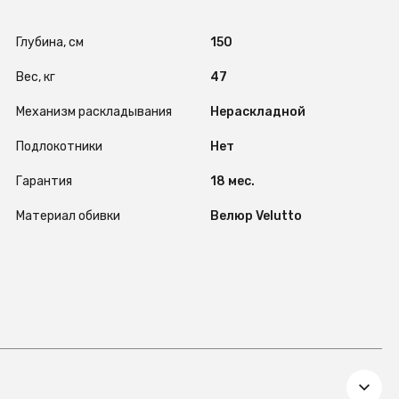
Глубина, см
150
Вес, кг
47
Механизм раскладывания
Нераскладной
Подлокотники
Нет
Гарантия
18 мес.
Материал обивки
Велюр Velutto