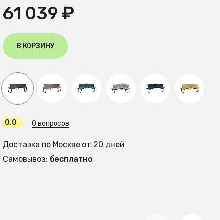
61 039 ₽
В КОРЗИНУ
0,0
0 вопросов
Доставка по Москве от 20 дней
Самовывоз:
бесплатно