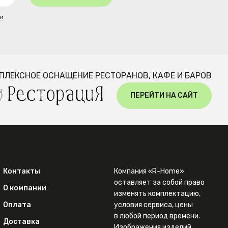
ти
ПЛЕКСНОЕ ОСНАЩЕНИЕ РЕСТОРАНОВ, КАФЕ И БАРОВ
ПЕРЕЙТИ НА САЙТ
Контакты
Компания «R-Home»
оставляет за собой право
О компании
изменять комплектацию,
Оплата
условия сервиса, цены
в любой период времени.
Доставка
Изображения изделий