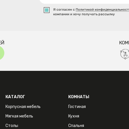
Я согласен с
Политикой конфиденциальнос
компании и хочу получать рассылку
ЕЙ
КОМ
КАТАЛОГ
КОМНАТЫ
Корпусная мебель
Гостиная
Мягкая мебель
Кухня
Столы
Спальня