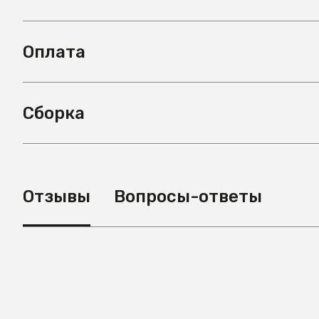
Оплата
Сборка
Отзывы
Вопросы-ответы