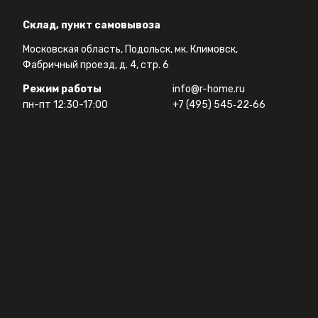
Склад, пункт самовывоза
Московская область, Подольск, мк. Климовск,
Фабричный проезд, д. 4, стр. 6
Режим работы
info@r-home.ru
пн-пт 12:30-17:00
+7 (495) 545‑22‑66