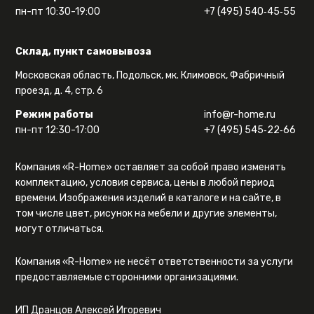
пн-пт 10:30-19:00
+7 (495) 540‑45‑55
Склад, пункт самовывоза
Московская область, Подольск, мк. Климовск, Фабричный
проезд, д. 4, стр. 6
Режим работы
info@r-home.ru
пн-пт 12:30-17:00
+7 (495) 545‑22‑66
Компания «R-Home» оставляет за собой право изменять
комплектацию, условия сервиса, цены в любой период
времени. Изображения изделий в каталоге и на сайте, в
том числе цвет, рисунок на мебели и другие элементы,
могут отличаться.
Компания «R-Home» не несёт ответственности за услуги
предоставляемые сторонними организациями.
ИП Дранцов Алексей Игоревич