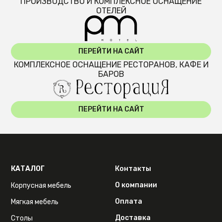
ПРОИЗВОДСТВО И КОМПЛЕКСНОЕ ОСНАЩЕНИЕ
ОТЕЛЕЙ
ПЕРЕЙТИ НА САЙТ
КОМПЛЕКСНОЕ ОСНАЩЕНИЕ РЕСТОРАНОВ, КАФЕ И
БАРОВ
ПЕРЕЙТИ НА САЙТ
КАТАЛОГ
Контакты
О компании
Корпусная мебель
Оплата
Мягкая мебель
Доставка
Столы