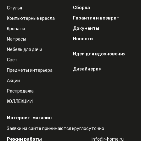
Сборка
Стулья
Гарантия и возврат
Компьютерные кресла
Документы
Кровати
Новости
Матрасы
Мебель для дачи
Идеи для вдохновения
Свет
Дизайнерам
Предметы интерьера
Акции
Распродажа
КОЛЛЕКЦИИ
Интернет-магазин
Заявки на сайте принимаются круглосуточно
Режим работы
info@r-home.ru