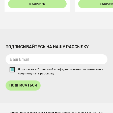
В КОРЗИНУ
В КОРЗИ
ПОДПИСЫВАЙТЕСЬ НА НАШУ РАССЫЛКУ
Я согласен с
Политикой конфиденциальности
компании и
хочу получать рассылку
ПОДПИСАТЬСЯ