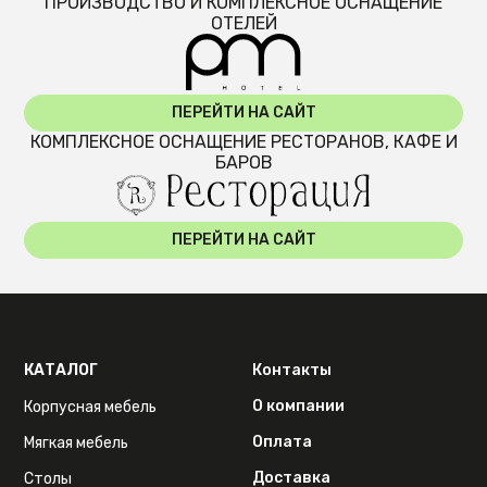
ПРОИЗВОДСТВО И КОМПЛЕКСНОЕ ОСНАЩЕНИЕ
ОТЕЛЕЙ
ПЕРЕЙТИ НА САЙТ
КОМПЛЕКСНОЕ ОСНАЩЕНИЕ РЕСТОРАНОВ, КАФЕ И
БАРОВ
ПЕРЕЙТИ НА САЙТ
КАТАЛОГ
Контакты
О компании
Корпусная мебель
Оплата
Мягкая мебель
Доставка
Столы