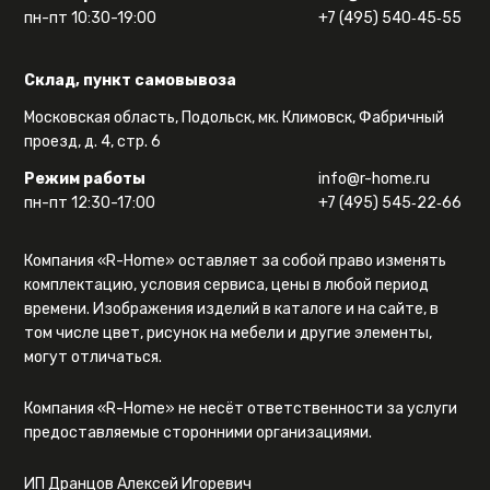
пн-пт 10:30-19:00
+7 (495) 540‑45‑55
Склад, пункт самовывоза
Московская область, Подольск, мк. Климовск, Фабричный
проезд, д. 4, стр. 6
Режим работы
info@r-home.ru
пн-пт 12:30-17:00
+7 (495) 545‑22‑66
Компания «R-Home» оставляет за собой право изменять
комплектацию, условия сервиса, цены в любой период
времени. Изображения изделий в каталоге и на сайте, в
том числе цвет, рисунок на мебели и другие элементы,
могут отличаться.
Компания «R-Home» не несёт ответственности за услуги
предоставляемые сторонними организациями.
ИП Дранцов Алексей Игоревич