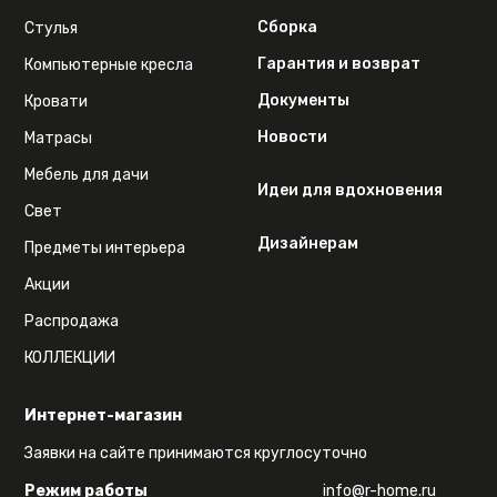
Сборка
Стулья
Гарантия и возврат
Компьютерные кресла
Документы
Кровати
Новости
Матрасы
Мебель для дачи
Идеи для вдохновения
Свет
Дизайнерам
Предметы интерьера
Акции
Распродажа
КОЛЛЕКЦИИ
Интернет-магазин
Заявки на сайте принимаются круглосуточно
Режим работы
info@r-home.ru