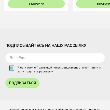
В КОРЗИНУ
В КОРЗИ
ПОДПИСЫВАЙТЕСЬ НА НАШУ РАССЫЛКУ
Я согласен с
Политикой конфиденциальности
компании и
хочу получать рассылку
ПОДПИСАТЬСЯ