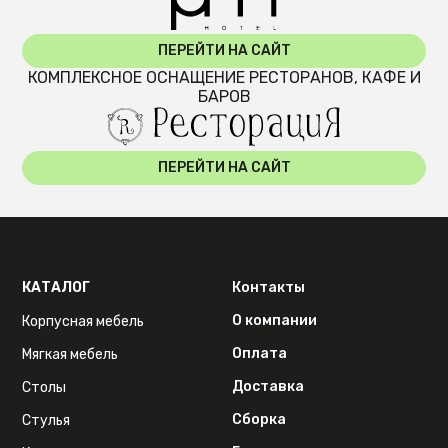
ПЕРЕЙТИ НА САЙТ
КОМПЛЕКСНОЕ ОСНАЩЕНИЕ РЕСТОРАНОВ, КАФЕ И
БАРОВ
ПЕРЕЙТИ НА САЙТ
КАТАЛОГ
Контакты
О компании
Корпусная мебель
Оплата
Мягкая мебель
Доставка
Столы
Сборка
Стулья