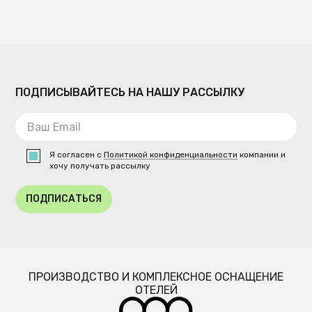
ПОДПИСЫВАЙТЕСЬ НА НАШУ РАССЫЛКУ
Я согласен с
Политикой конфиденциальности
компании и
хочу получать рассылку
ПОДПИСАТЬСЯ
ПРОИЗВОДСТВО И КОМПЛЕКСНОЕ ОСНАЩЕНИЕ
ОТЕЛЕЙ