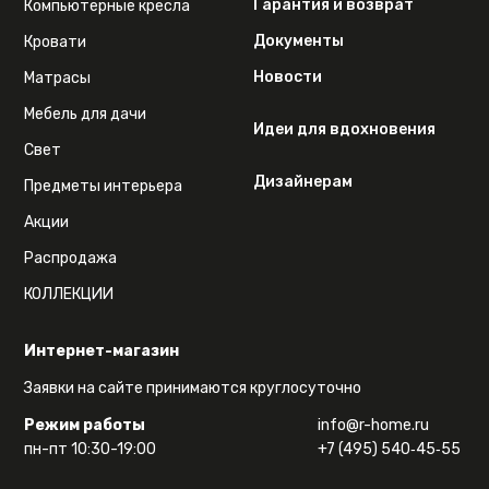
Гарантия и возврат
Компьютерные кресла
Документы
Кровати
Новости
Матрасы
Мебель для дачи
Идеи для вдохновения
Свет
Дизайнерам
Предметы интерьера
Акции
Распродажа
КОЛЛЕКЦИИ
Интернет-магазин
Заявки на сайте принимаются круглосуточно
Режим работы
info@r-home.ru
пн-пт 10:30-19:00
+7 (495) 540‑45‑55