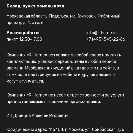
Склад, пункт самовывоза
Московская область, Подольск, мк. Климовск, Фабричный
проезд, д. 4, стр. 6
Режим работы
info@r-home.ru
пн-пт 12:30-17:00
+7 (495) 545‑22‑66
Компания «R-Home» оставляет за собой право изменять
комплектацию, условия сервиса, цены в любой период
времени. Изображения изделий в каталоге и на сайте, в
том числе цвет, рисунок на мебели и другие элементы,
могут отличаться.
Компания «R-Home» не несёт ответственности за услуги
предоставляемые сторонними организациями.
ИП Дранцов Алексей Игоревич
Юридический адрес: 115404, г. Москва, ул. Донбасская, д. 6,