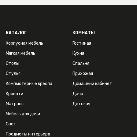
КАТАЛОГ
КОМНАТЫ
Корпусная мебель
Гостиная
Мягкая мебель
Кухня
Столы
Спальня
Стулья
Прихожая
Компьютерные кресла
Домашний кабинет
Кровати
Дача
Матрасы
Детская
Мебель для дачи
Свет
Предметы интерьера