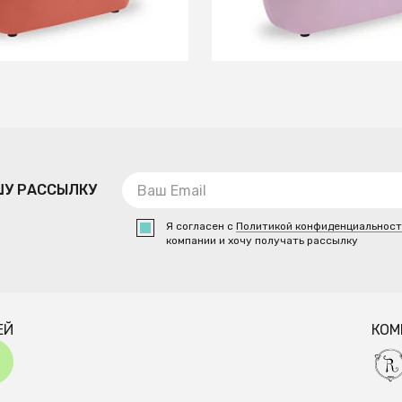
В КОРЗИНУ
В КОРЗИНУ
ШУ РАССЫЛКУ
Я согласен с
Политикой конфиденциальнос
компании и хочу получать рассылку
ЕЙ
КОМ