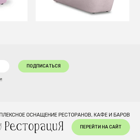
В КОРЗИНУ
ПОДПИСАТЬСЯ
ти
ПЛЕКСНОЕ ОСНАЩЕНИЕ РЕСТОРАНОВ, КАФЕ И БАРОВ
ПЕРЕЙТИ НА САЙТ