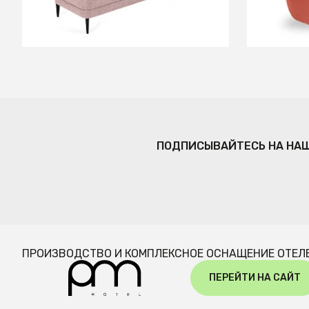
В КОРЗИНУ
ПОДПИСЫВАЙТЕСЬ НА НА
ПРОИЗВОДСТВО И КОМПЛЕКСНОЕ ОСНАЩЕНИЕ ОТЕЛ
ПЕРЕЙТИ НА САЙТ