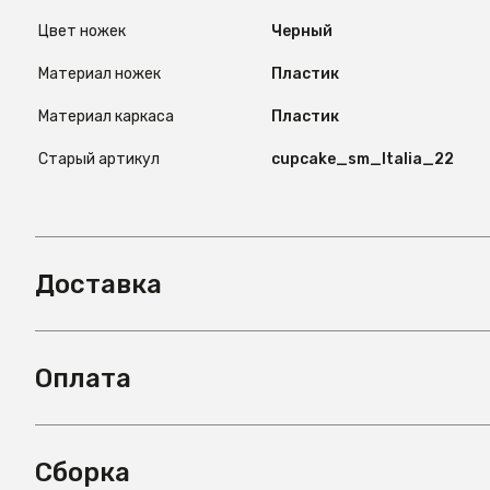
Цвет ножек
Черный
Материал ножек
Пластик
Материал каркаса
Пластик
Старый артикул
cupcake_sm_Italia_22
Доставка
Оплата
Сборка