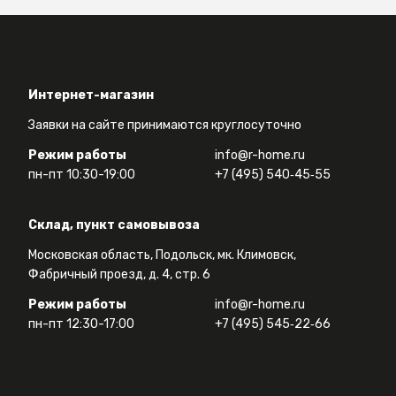
Интернет-магазин
Заявки на сайте принимаются круглосуточно
Режим работы
info@r-home.ru
пн-пт 10:30-19:00
+7 (495) 540‑45‑55
Склад, пункт самовывоза
Московская область, Подольск, мк. Климовск,
Фабричный проезд, д. 4, стр. 6
Режим работы
info@r-home.ru
пн-пт 12:30-17:00
+7 (495) 545‑22‑66