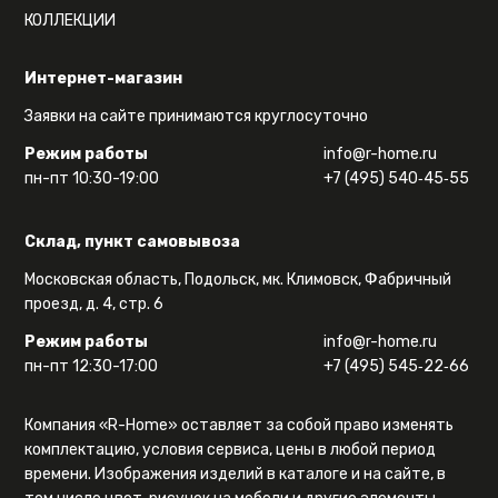
КОЛЛЕКЦИИ
Интернет-магазин
Заявки на сайте принимаются круглосуточно
Режим работы
info@r-home.ru
пн-пт 10:30-19:00
+7 (495) 540‑45‑55
Склад, пункт самовывоза
Московская область, Подольск, мк. Климовск, Фабричный
проезд, д. 4, стр. 6
Режим работы
info@r-home.ru
пн-пт 12:30-17:00
+7 (495) 545‑22‑66
Компания «R-Home» оставляет за собой право изменять
комплектацию, условия сервиса, цены в любой период
времени. Изображения изделий в каталоге и на сайте, в