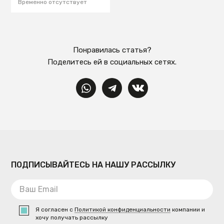
Временно отсутствует
Понравилась статья?
Поделитесь ей в социальных сетях.
ПОДПИСЫВАЙТЕСЬ НА НАШУ РАССЫЛКУ
Я согласен с
Политикой конфиденциальности
компании и
хочу получать рассылку