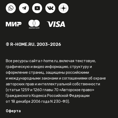
© R-HOME.RU, 2003–2026
Все ресурсы сайта r-home.ru, включая текстовую,
графическую и видео информацию, структуру и
оформление страниц, защищены российскими
и международными законами и соглашениями об охране
авторских прав и интеллектуальной собственности
(статьи 1259 и 1260 главы 70 «Авторское право»
Гражданского Кодекса Российской Федерации
от 18 декабря 2006 года N 230-ФЗ).
Оферта