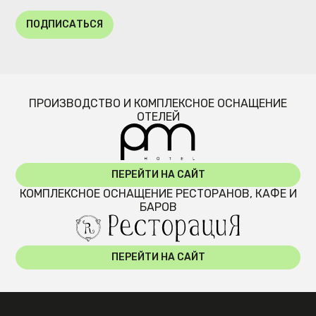
ПОДПИСАТЬСЯ
ПРОИЗВОДСТВО И КОМПЛЕКСНОЕ ОСНАЩЕНИЕ
ОТЕЛЕЙ
ПЕРЕЙТИ НА САЙТ
КОМПЛЕКСНОЕ ОСНАЩЕНИЕ РЕСТОРАНОВ, КАФЕ И
БАРОВ
ПЕРЕЙТИ НА САЙТ