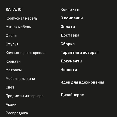
КАТАЛОГ
Контакты
О компании
Корпусная мебель
Оплата
Мягкая мебель
Доставка
Столы
Сборка
Стулья
Гарантия и возврат
Компьютерные кресла
Документы
Кровати
Новости
Матрасы
Мебель для дачи
Идеи для вдохновения
Свет
Дизайнерам
Предметы интерьера
Акции
Распродажа