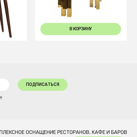
В КОРЗИНУ
ПОДПИСАТЬСЯ
ти
ПЛЕКСНОЕ ОСНАЩЕНИЕ РЕСТОРАНОВ, КАФЕ И БАРОВ