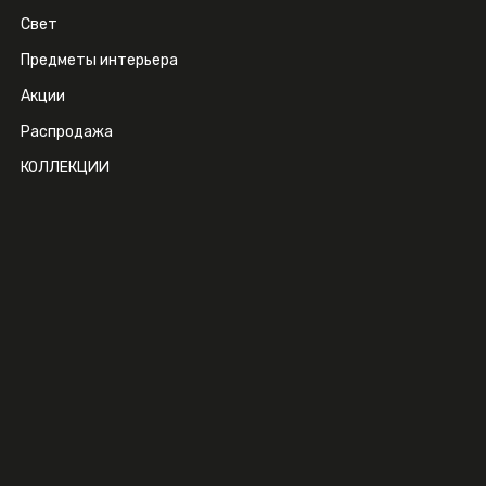
Свет
Предметы интерьера
Акции
Распродажа
КОЛЛЕКЦИИ