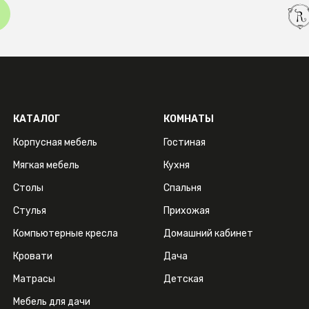
КАТАЛОГ
КОМНАТЫ
Корпусная мебель
Гостиная
Мягкая мебель
Кухня
Столы
Спальня
Стулья
Прихожая
Компьютерные кресла
Домашний кабинет
Кровати
Дача
Матрасы
Детская
Мебель для дачи