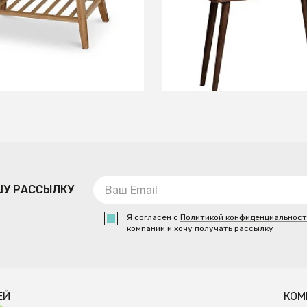
В КОРЗИНУ
В КОРЗИНУ
ШУ РАССЫЛКУ
Я согласен с
Политикой конфиденциальнос
компании и хочу получать рассылку
ЕЙ
КОМ