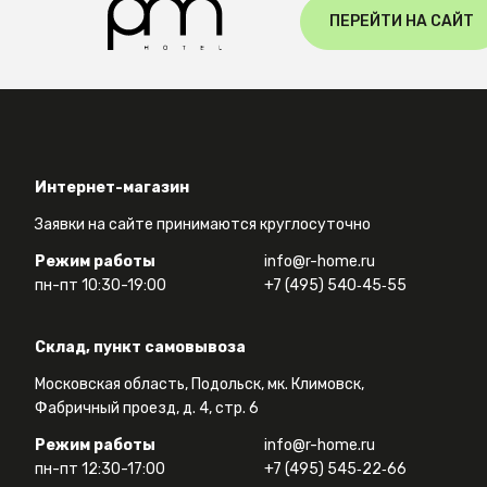
ПЕРЕЙТИ НА САЙТ
Интернет-магазин
Заявки на сайте принимаются круглосуточно
Режим работы
info@r-home.ru
пн-пт 10:30-19:00
+7 (495) 540‑45‑55
Склад, пункт самовывоза
Московская область, Подольск, мк. Климовск,
Фабричный проезд, д. 4, стр. 6
Режим работы
info@r-home.ru
пн-пт 12:30-17:00
+7 (495) 545‑22‑66