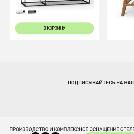
В КОРЗИНУ
ПОДПИСЫВАЙТЕСЬ НА НА
ПРОИЗВОДСТВО И КОМПЛЕКСНОЕ ОСНАЩЕНИЕ ОТЕЛ