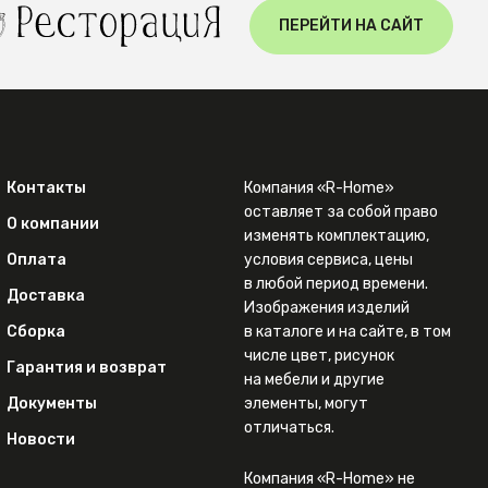
ПЕРЕЙТИ НА САЙТ
Контакты
Компания «R-Home»
оставляет за собой право
О компании
изменять комплектацию,
Оплата
условия сервиса, цены
в любой период времени.
Доставка
Изображения изделий
Сборка
в каталоге и на сайте, в том
числе цвет, рисунок
Гарантия и возврат
на мебели и другие
Документы
элементы, могут
отличаться.
Новости
Компания «R-Home» не