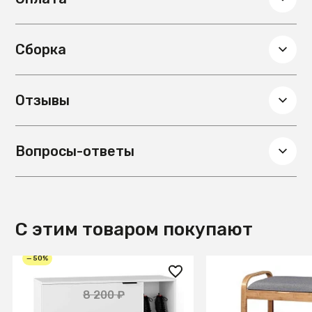
Сборка
Отзывы
Вопросы-ответы
С этим товаром покупают
— 50%
4 100 ₽
9 990 ₽
8 200 ₽