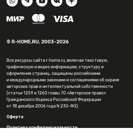
© R-HOME.RU, 2003–2026
Все ресурсы сайта r-home.ru, включая текстовую,
графическую и видео информацию, структуру и
оформление страниц, защищены российскими
и международными законами и соглашениями об охране
авторских прав и интеллектуальной собственности
(статьи 1259 и 1260 главы 70 «Авторское право»
Гражданского Кодекса Российской Федерации
от 18 декабря 2006 года N 230-ФЗ).
Оферта
Политика конфиденциальности