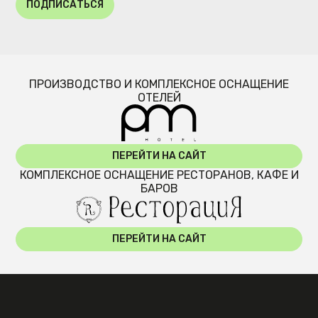
ПОДПИСАТЬСЯ
ПРОИЗВОДСТВО И КОМПЛЕКСНОЕ ОСНАЩЕНИЕ
ОТЕЛЕЙ
ПЕРЕЙТИ НА САЙТ
КОМПЛЕКСНОЕ ОСНАЩЕНИЕ РЕСТОРАНОВ, КАФЕ И
БАРОВ
ПЕРЕЙТИ НА САЙТ