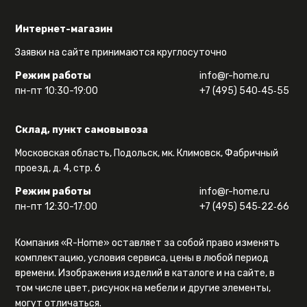
Интернет-магазин
Заявки на сайте принимаются круглосуточно
Режим работы
info@r-home.ru
пн-пт 10:30-19:00
+7 (495) 540‑45‑55
Склад, пункт самовывоза
Московская область, Подольск, мк. Климовск, Фабричный
проезд, д. 4, стр. 6
Режим работы
info@r-home.ru
пн-пт 12:30-17:00
+7 (495) 545‑22‑66
Компания «R-Home» оставляет за собой право изменять
комплектацию, условия сервиса, цены в любой период
времени. Изображения изделий в каталоге и на сайте, в
том числе цвет, рисунок на мебели и другие элементы,
могут отличаться.