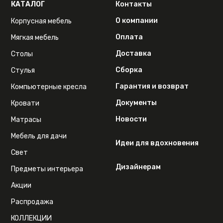
КАТАЛОГ
Контакты
О компании
Корпусная мебель
Оплата
Мягкая мебель
Доставка
Столы
Сборка
Стулья
Гарантия и возврат
Компьютерные кресла
Документы
Кровати
Новости
Матрасы
Мебель для дачи
Идеи для вдохновения
Свет
Дизайнерам
Предметы интерьера
Акции
Распродажа
КОЛЛЕКЦИИ