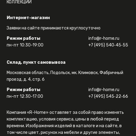
КОЛЛЕКЦИИ
Интернет-магазин
Заявки на сайте принимаются круглосуточно
Режим работы
info@r-home.ru
пн-пт 10:30-19:00
+7 (495) 540‑45‑55
Склад, пункт самовывоза
Московская область, Подольск, мк. Климовск, Фабричный
проезд, д. 4, стр. 6
Режим работы
info@r-home.ru
пн-пт 12:30-17:00
+7 (495) 545‑22‑66
Компания «R-Home» оставляет за собой право изменять
комплектацию, условия сервиса, цены в любой период
времени. Изображения изделий в каталоге и на сайте, в
том числе цвет, рисунок на мебели и другие элементы,