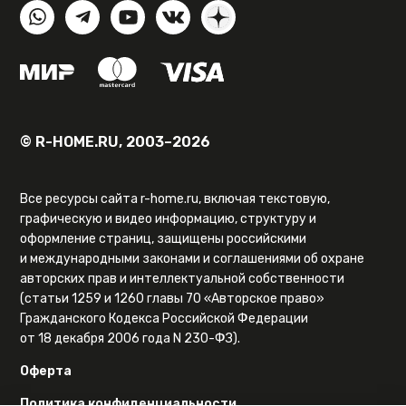
© R-HOME.RU, 2003–2026
Все ресурсы сайта r-home.ru, включая текстовую,
графическую и видео информацию, структуру и
оформление страниц, защищены российскими
и международными законами и соглашениями об охране
авторских прав и интеллектуальной собственности
(статьи 1259 и 1260 главы 70 «Авторское право»
Гражданского Кодекса Российской Федерации
от 18 декабря 2006 года N 230-ФЗ).
Оферта
Политика конфиденциальности