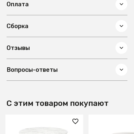
Оплата
Сборка
Отзывы
Вопросы-ответы
С этим товаром покупают
37 560 ₽
4 190 ₽