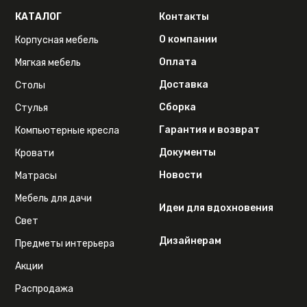
КАТАЛОГ
Контакты
О компании
Корпусная мебель
Оплата
Мягкая мебель
Доставка
Столы
Сборка
Стулья
Гарантия и возврат
Компьютерные кресла
Документы
Кровати
Новости
Матрасы
Мебель для дачи
Идеи для вдохновения
Свет
Дизайнерам
Предметы интерьера
Акции
Распродажа