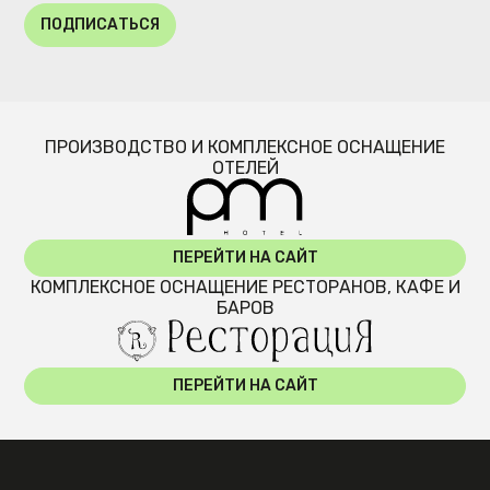
ПОДПИСАТЬСЯ
ПРОИЗВОДСТВО И КОМПЛЕКСНОЕ ОСНАЩЕНИЕ
ОТЕЛЕЙ
ПЕРЕЙТИ НА САЙТ
КОМПЛЕКСНОЕ ОСНАЩЕНИЕ РЕСТОРАНОВ, КАФЕ И
БАРОВ
ПЕРЕЙТИ НА САЙТ