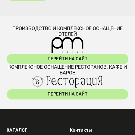
ПРОИЗВОДСТВО И КОМПЛЕКСНОЕ ОСНАЩЕНИЕ
ОТЕЛЕЙ
ПЕРЕЙТИ НА САЙТ
КОМПЛЕКСНОЕ ОСНАЩЕНИЕ РЕСТОРАНОВ, КАФЕ И
БАРОВ
ПЕРЕЙТИ НА САЙТ
КАТАЛОГ
Контакты