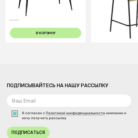
180 Керамогранит Темный
см бежевый
Мрамор
В КОРЗИНУ
В КОРЗИ
ПОДПИСЫВАЙТЕСЬ НА НАШУ РАССЫЛКУ
Я согласен с
Политикой конфиденциальности
компании и
хочу получать рассылку
ПОДПИСАТЬСЯ