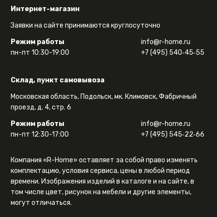
Интернет-магазин
Заявки на сайте принимаются круглосуточно
Режим работы
info@r-home.ru
пн-пт 10:30-19:00
+7 (495) 540‑45‑55
Склад, пункт самовывоза
Московская область, Подольск, мк. Климовск, Фабричный
проезд, д. 4, стр. 6
Режим работы
info@r-home.ru
пн-пт 12:30-17:00
+7 (495) 545‑22‑66
Компания «R-Home» оставляет за собой право изменять
комплектацию, условия сервиса, цены в любой период
времени. Изображения изделий в каталоге и на сайте, в
том числе цвет, рисунок на мебели и другие элементы,
могут отличаться.