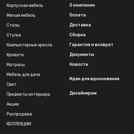
О компании
Корпусная мебель
Оплата
Мягкая мебель
Доставка
Столы
Сборка
Стулья
Гарантия и возврат
Компьютерные кресла
Документы
Кровати
Новости
Матрасы
Мебель для дачи
Идеи для вдохновения
Свет
Дизайнерам
Предметы интерьера
Акции
Распродажа
КОЛЛЕКЦИИ