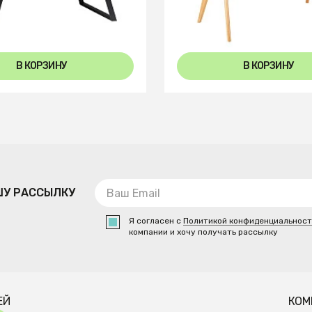
glass
В КОРЗИНУ
В КОРЗИНУ
ШУ РАССЫЛКУ
Я согласен с
Политикой конфиденциальнос
компании и хочу получать рассылку
ЕЙ
КОМ