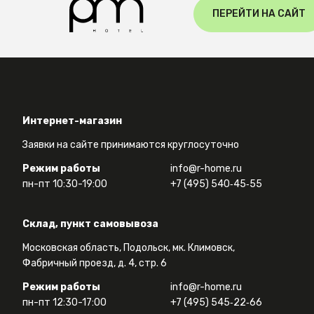
ПЕРЕЙТИ НА САЙТ
Интернет-магазин
Заявки на сайте принимаются круглосуточно
Режим работы
info@r-home.ru
пн-пт 10:30-19:00
+7 (495) 540‑45‑55
Склад, пункт самовывоза
Московская область, Подольск, мк. Климовск,
Фабричный проезд, д. 4, стр. 6
Режим работы
info@r-home.ru
пн-пт 12:30-17:00
+7 (495) 545‑22‑66