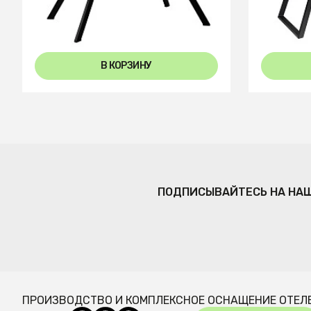
В КОРЗИНУ
ПОДПИСЫВАЙТЕСЬ НА НА
ПРОИЗВОДСТВО И КОМПЛЕКСНОЕ ОСНАЩЕНИЕ ОТЕЛ