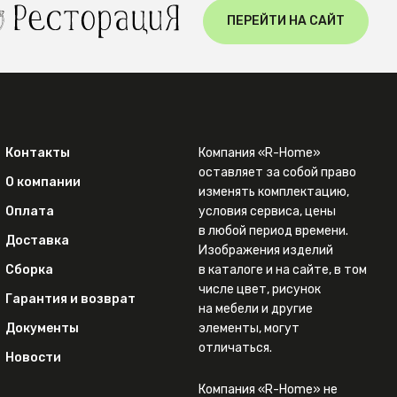
ПЕРЕЙТИ НА САЙТ
Контакты
Компания «R-Home»
оставляет за собой право
О компании
изменять комплектацию,
Оплата
условия сервиса, цены
в любой период времени.
Доставка
Изображения изделий
Сборка
в каталоге и на сайте, в том
числе цвет, рисунок
Гарантия и возврат
на мебели и другие
Документы
элементы, могут
отличаться.
Новости
Компания «R-Home» не