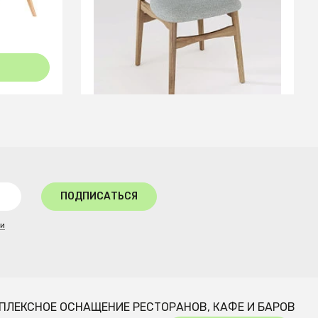
В КОРЗИНУ
ПОДПИСАТЬСЯ
ти
ПЛЕКСНОЕ ОСНАЩЕНИЕ РЕСТОРАНОВ, КАФЕ И БАРОВ