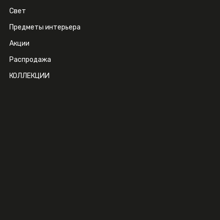
Свет
Предметы интерьера
Акции
Распродажа
КОЛЛЕКЦИИ