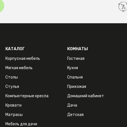
КАТАЛОГ
КОМНАТЫ
Корпусная мебель
Гостиная
Мягкая мебель
Кухня
Столы
Спальня
Стулья
Прихожая
Компьютерные кресла
Домашний кабинет
Кровати
Дача
Матрасы
Детская
Мебель для дачи