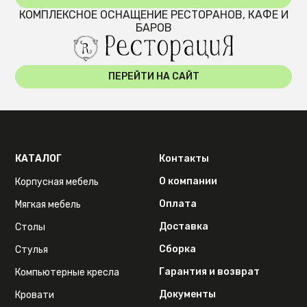
КОМПЛЕКСНОЕ ОСНАЩЕНИЕ РЕСТОРАНОВ, КАФЕ И
БАРОВ
ПЕРЕЙТИ НА САЙТ
КАТАЛОГ
Контакты
О компании
Корпусная мебель
Оплата
Мягкая мебель
Доставка
Столы
Сборка
Стулья
Гарантия и возврат
Компьютерные кресла
Документы
Кровати