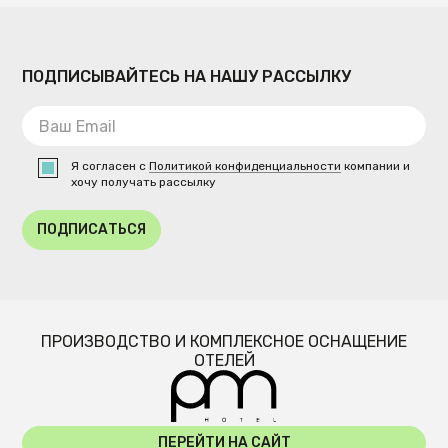
ПОДПИСЫВАЙТЕСЬ НА НАШУ РАССЫЛКУ
Я согласен с
Политикой конфиденциальности
компании и
хочу получать рассылку
ПОДПИСАТЬСЯ
ПРОИЗВОДСТВО И КОМПЛЕКСНОЕ ОСНАЩЕНИЕ
ОТЕЛЕЙ
ПЕРЕЙТИ НА САЙТ