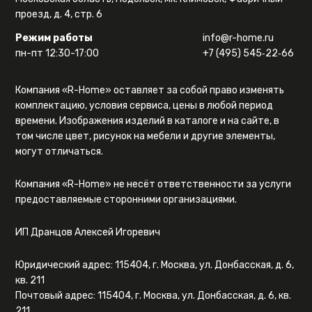
проезд, д. 4, стр. 6
Режим работы
info@r-home.ru
пн-пт 12:30-17:00
+7 (495) 545‑22‑66
Компания «R-Home» оставляет за собой право изменять
комплектацию, условия сервиса, цены в любой период
времени. Изображения изделий в каталоге и на сайте, в
том числе цвет, рисунок на мебели и другие элементы,
могут отличаться.
Компания «R-Home» не несёт ответственности за услуги
предоставляемые сторонними организациями.
ИП Дранцов Алексей Игоревич
Юридический адрес: 115404, г. Москва, ул. Донбасская, д. 6,
кв. 211
Почтовый адрес: 115404, г. Москва, ул. Донбасская, д. 6, кв.
211