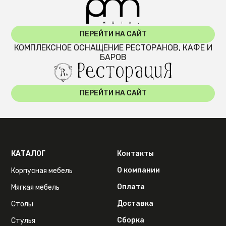
ПЕРЕЙТИ НА САЙТ
КОМПЛЕКСНОЕ ОСНАЩЕНИЕ РЕСТОРАНОВ, КАФЕ И
БАРОВ
ПЕРЕЙТИ НА САЙТ
КАТАЛОГ
Контакты
О компании
Корпусная мебель
Оплата
Мягкая мебель
Доставка
Столы
Сборка
Стулья