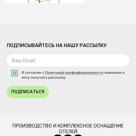
ПОДПИСЫВАЙТЕСЬ НА НАШУ РАССЫЛКУ
Я согласен с
Политикой конфиденциальности
компании и
хочу получать рассылку
ПОДПИСАТЬСЯ
ПРОИЗВОДСТВО И КОМПЛЕКСНОЕ ОСНАЩЕНИЕ
ОТЕЛЕЙ