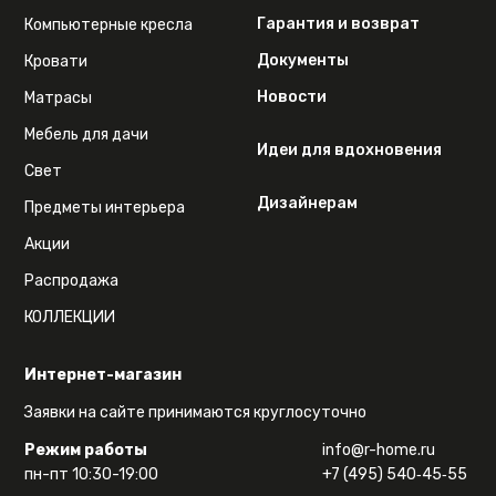
Гарантия и возврат
Компьютерные кресла
Документы
Кровати
Новости
Матрасы
Мебель для дачи
Идеи для вдохновения
Свет
Дизайнерам
Предметы интерьера
Акции
Распродажа
КОЛЛЕКЦИИ
Интернет-магазин
Заявки на сайте принимаются круглосуточно
Режим работы
info@r-home.ru
пн-пт 10:30-19:00
+7 (495) 540‑45‑55