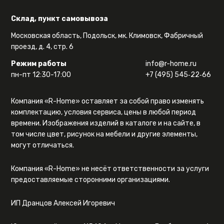
Склад, пункт самовывоза
Московская область, Подольск, мк. Климовск, Фабричный
проезд, д. 4, стр. 6
Режим работы
info@r-home.ru
пн-пт 12:30-17:00
+7 (495) 545‑22‑66
Компания «R-Home» оставляет за собой право изменять
комплектацию, условия сервиса, цены в любой период
времени. Изображения изделий в каталоге и на сайте, в
том числе цвет, рисунок на мебели и другие элементы,
могут отличаться.
Компания «R-Home» не несёт ответственности за услуги
предоставляемые сторонними организациями.
ИП Дранцов Алексей Игоревич