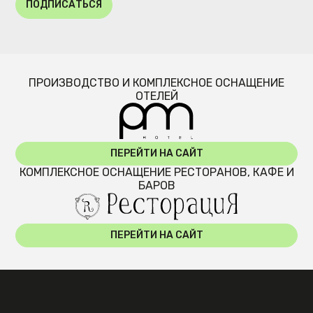
ПОДПИСАТЬСЯ
ПРОИЗВОДСТВО И КОМПЛЕКСНОЕ ОСНАЩЕНИЕ
ОТЕЛЕЙ
ПЕРЕЙТИ НА САЙТ
КОМПЛЕКСНОЕ ОСНАЩЕНИЕ РЕСТОРАНОВ, КАФЕ И
БАРОВ
ПЕРЕЙТИ НА САЙТ