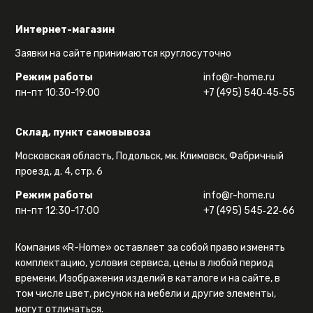
Интернет-магазин
Заявки на сайте принимаются круглосуточно
Режим работы
info@r-home.ru
пн-пт 10:30-19:00
+7 (495) 540‑45‑55
Склад, пункт самовывоза
Московская область, Подольск, мк. Климовск, Фабричный
проезд, д. 4, стр. 6
Режим работы
info@r-home.ru
пн-пт 12:30-17:00
+7 (495) 545‑22‑66
Компания «R-Home» оставляет за собой право изменять
комплектацию, условия сервиса, цены в любой период
времени. Изображения изделий в каталоге и на сайте, в
том числе цвет, рисунок на мебели и другие элементы,
могут отличаться.