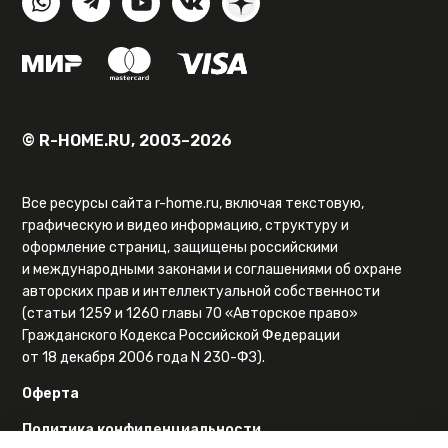
© R-HOME.RU, 2003–2026
Все ресурсы сайта r-home.ru, включая текстовую,
графическую и видео информацию, структуру и
оформление страниц, защищены российскими
и международными законами и соглашениями об охране
авторских прав и интеллектуальной собственности
(статьи 1259 и 1260 главы 70 «Авторское право»
Гражданского Кодекса Российской Федерации
от 18 декабря 2006 года N 230-ФЗ).
Оферта
Политика конфиденциальности