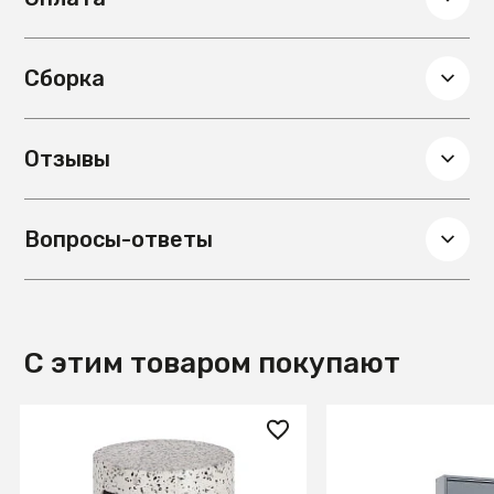
Сборка
Отзывы
Вопросы-ответы
С этим товаром покупают
29 990 ₽
38 990 ₽