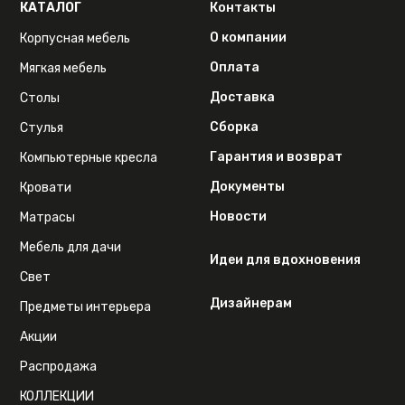
КАТАЛОГ
Контакты
О компании
Корпусная мебель
Оплата
Мягкая мебель
Доставка
Столы
Сборка
Стулья
Гарантия и возврат
Компьютерные кресла
Документы
Кровати
Новости
Матрасы
Мебель для дачи
Идеи для вдохновения
Свет
Дизайнерам
Предметы интерьера
Акции
Распродажа
КОЛЛЕКЦИИ