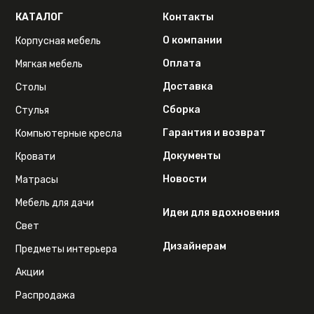
КАТАЛОГ
Контакты
О компании
Корпусная мебель
Оплата
Мягкая мебель
Доставка
Столы
Сборка
Стулья
Гарантия и возврат
Компьютерные кресла
Документы
Кровати
Новости
Матрасы
Мебель для дачи
Идеи для вдохновения
Свет
Дизайнерам
Предметы интерьера
Акции
Распродажа