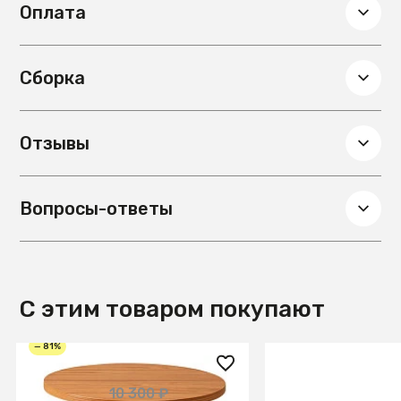
Оплата
Сборка
Отзывы
Вопросы-ответы
С этим товаром покупают
— 81%
2 000 ₽
11 630 ₽
10 300 ₽