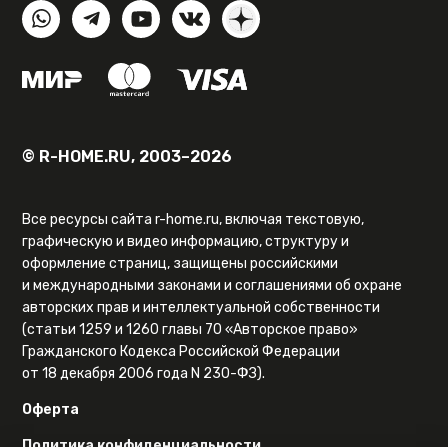
© R-HOME.RU, 2003–2026
Все ресурсы сайта r-home.ru, включая текстовую,
графическую и видео информацию, структуру и
оформление страниц, защищены российскими
и международными законами и соглашениями об охране
авторских прав и интеллектуальной собственности
(статьи 1259 и 1260 главы 70 «Авторское право»
Гражданского Кодекса Российской Федерации
от 18 декабря 2006 года N 230-ФЗ).
Оферта
Политика конфиденциальности