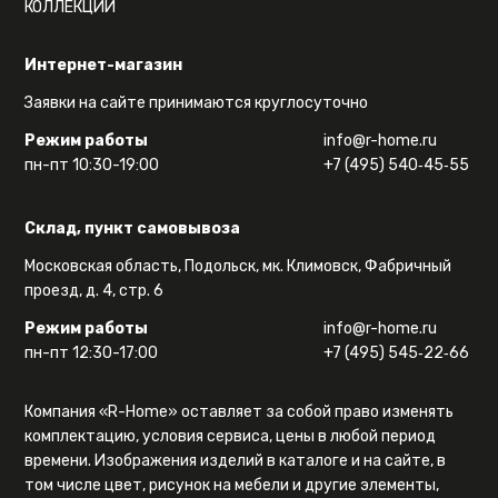
КОЛЛЕКЦИИ
Интернет-магазин
Заявки на сайте принимаются круглосуточно
Режим работы
info@r-home.ru
пн-пт 10:30-19:00
+7 (495) 540‑45‑55
Склад, пункт самовывоза
Московская область, Подольск, мк. Климовск, Фабричный
проезд, д. 4, стр. 6
Режим работы
info@r-home.ru
пн-пт 12:30-17:00
+7 (495) 545‑22‑66
Компания «R-Home» оставляет за собой право изменять
комплектацию, условия сервиса, цены в любой период
времени. Изображения изделий в каталоге и на сайте, в
том числе цвет, рисунок на мебели и другие элементы,