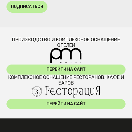
ПОДПИСАТЬСЯ
ПРОИЗВОДСТВО И КОМПЛЕКСНОЕ ОСНАЩЕНИЕ
ОТЕЛЕЙ
ПЕРЕЙТИ НА САЙТ
КОМПЛЕКСНОЕ ОСНАЩЕНИЕ РЕСТОРАНОВ, КАФЕ И
БАРОВ
ПЕРЕЙТИ НА САЙТ