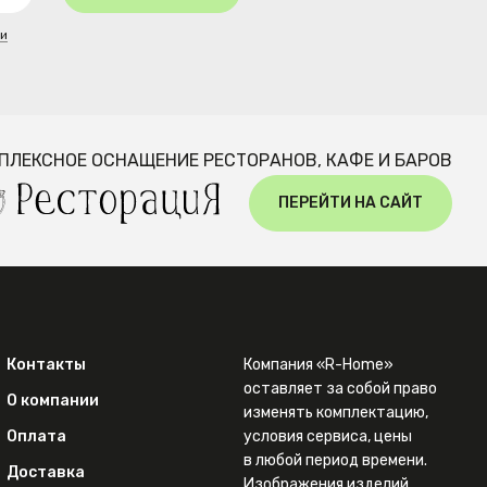
ти
ПЛЕКСНОЕ ОСНАЩЕНИЕ РЕСТОРАНОВ, КАФЕ И БАРОВ
ПЕРЕЙТИ НА САЙТ
Контакты
Компания «R-Home»
оставляет за собой право
О компании
изменять комплектацию,
Оплата
условия сервиса, цены
в любой период времени.
Доставка
Изображения изделий