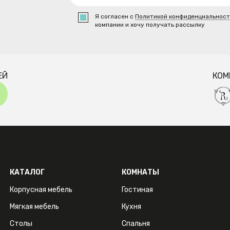
Я согласен с
Политикой конфиденциальнос
компании и хочу получать рассылку
ЕЙ
КОМ
КАТАЛОГ
КОМНАТЫ
Корпусная мебель
Гостиная
Мягкая мебель
Кухня
Столы
Спальня