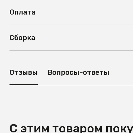
Оплата
Сборка
Отзывы
Вопросы-ответы
С этим товаром пок