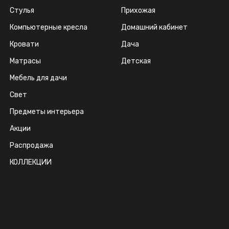
Стулья
Прихожая
Компьютерные кресла
Домашний кабинет
Кровати
Дача
Матрасы
Детская
Мебель для дачи
Свет
Предметы интерьера
Акции
Распродажа
КОЛЛЕКЦИИ