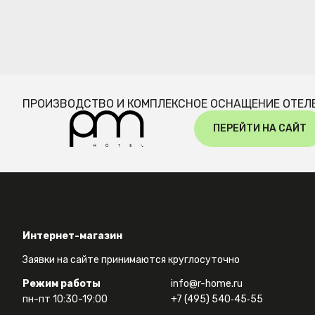
ПРОИЗВОДСТВО И КОМПЛЕКСНОЕ ОСНАЩЕНИЕ ОТЕЛ
ПЕРЕЙТИ НА САЙТ
Интернет-магазин
Заявки на сайте принимаются круглосуточно
Режим работы
info@r-home.ru
пн-пт 10:30-19:00
+7 (495) 540‑45‑55