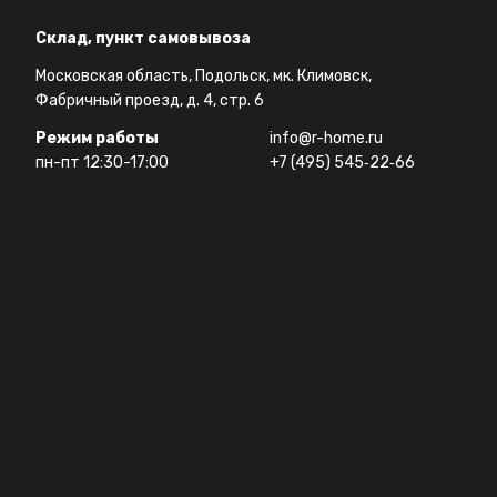
Склад, пункт самовывоза
Московская область, Подольск, мк. Климовск,
Фабричный проезд, д. 4, стр. 6
Режим работы
info@r-home.ru
пн-пт 12:30-17:00
+7 (495) 545‑22‑66