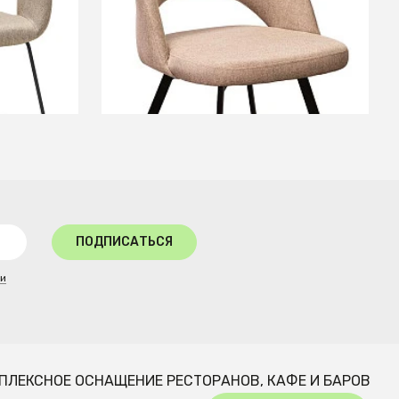
+5
В КОРЗИНУ
ПОДПИСАТЬСЯ
ти
ПЛЕКСНОЕ ОСНАЩЕНИЕ РЕСТОРАНОВ, КАФЕ И БАРОВ