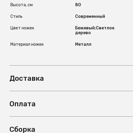
Высота, см
80
Стиль
Современный
Цвет ножек
Бежевый;Светлое
дерево
Материал ножек
Металл
Доставка
Оплата
Сборка