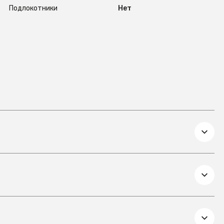
Подлокотники
Нет