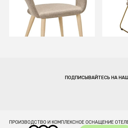
+2
В КОРЗИНУ
ПОДПИСЫВАЙТЕСЬ НА НА
ПРОИЗВОДСТВО И КОМПЛЕКСНОЕ ОСНАЩЕНИЕ ОТЕЛ