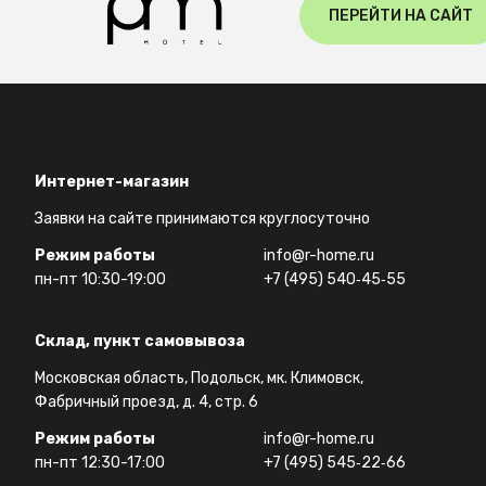
ПЕРЕЙТИ НА САЙТ
Интернет-магазин
Заявки на сайте принимаются круглосуточно
Режим работы
info@r-home.ru
пн-пт 10:30-19:00
+7 (495) 540‑45‑55
Склад, пункт самовывоза
Московская область, Подольск, мк. Климовск,
Фабричный проезд, д. 4, стр. 6
Режим работы
info@r-home.ru
пн-пт 12:30-17:00
+7 (495) 545‑22‑66