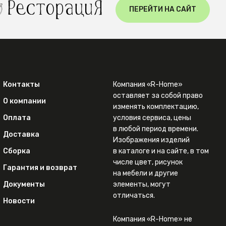
ПЕРЕЙТИ НА САЙТ
Контакты
Компания «R-Home»
оставляет за собой право
О компании
изменять комплектацию,
Оплата
условия сервиса, цены
в любой период времени.
Доставка
Изображения изделий
Сборка
в каталоге и на сайте, в том
числе цвет, рисунок
Гарантия и возврат
на мебели и другие
Документы
элементы, могут
отличаться.
Новости
Компания «R-Home» не