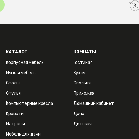
КАТАЛОГ
КОМНАТЫ
Корпусная мебель
Гостиная
Мягкая мебель
Кухня
Столы
Спальня
Стулья
Прихожая
Компьютерные кресла
Домашний кабинет
Кровати
Дача
Матрасы
Детская
Мебель для дачи