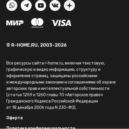
© R-HOME.RU, 2003–2026
Все ресурсы сайта r-home.ru, включая текстовую,
графическую и видео информацию, структуру и
оформление страниц, защищены российскими
и международными законами и соглашениями об охране
авторских прав и интеллектуальной собственности
(статьи 1259 и 1260 главы 70 «Авторское право»
Гражданского Кодекса Российской Федерации
от 18 декабря 2006 года N 230-ФЗ).
Оферта
Политика конфиденциальности