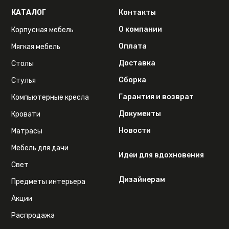
КАТАЛОГ
Контакты
О компании
Корпусная мебель
Оплата
Мягкая мебель
Доставка
Столы
Сборка
Стулья
Гарантия и возврат
Компьютерные кресла
Документы
Кровати
Новости
Матрасы
Мебель для дачи
Идеи для вдохновения
Свет
Дизайнерам
Предметы интерьера
Акции
Распродажа