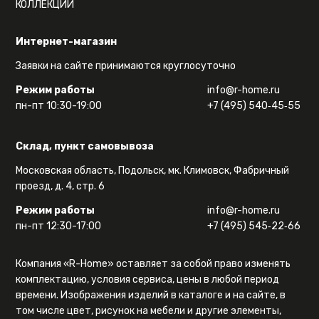
КОЛЛЕКЦИИ
Интернет-магазин
Заявки на сайте принимаются круглосуточно
Режим работы
info@r-home.ru
пн-пт 10:30-19:00
+7 (495) 540‑45‑55
Склад, пункт самовывоза
Московская область, Подольск, мк. Климовск, Фабричный
проезд, д. 4, стр. 6
Режим работы
info@r-home.ru
пн-пт 12:30-17:00
+7 (495) 545‑22‑66
Компания «R-Home» оставляет за собой право изменять
комплектацию, условия сервиса, цены в любой период
времени. Изображения изделий в каталоге и на сайте, в
том числе цвет, рисунок на мебели и другие элементы,