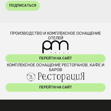
ПОДПИСАТЬСЯ
ПРОИЗВОДСТВО И КОМПЛЕКСНОЕ ОСНАЩЕНИЕ
ОТЕЛЕЙ
ПЕРЕЙТИ НА САЙТ
КОМПЛЕКСНОЕ ОСНАЩЕНИЕ РЕСТОРАНОВ, КАФЕ И
БАРОВ
ПЕРЕЙТИ НА САЙТ