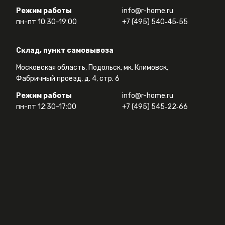
Режим работы
info@r-home.ru
пн-пт 10:30-19:00
+7 (495) 540‑45‑55
Склад, пункт самовывоза
Московская область, Подольск, мк. Климовск,
Фабричный проезд, д. 4, стр. 6
Режим работы
info@r-home.ru
пн-пт 12:30-17:00
+7 (495) 545‑22‑66