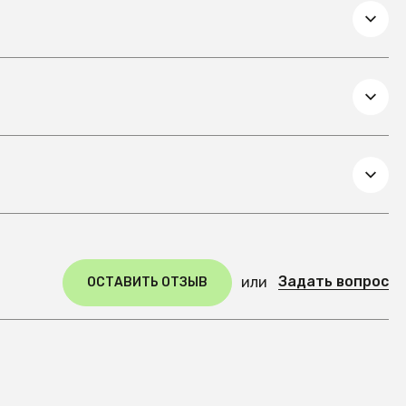
Задать вопрос
или
ОСТАВИТЬ ОТЗЫВ