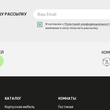
ШУ РАССЫЛКУ
Я согласен с
Политикой конфиденциальнос
компании и хочу получать рассылку
ЕЙ
КОМ
КАТАЛОГ
КОМНАТЫ
Корпусная мебель
Гостиная