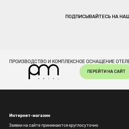
ПОДПИСЫВАЙТЕСЬ НА НА
ПРОИЗВОДСТВО И КОМПЛЕКСНОЕ ОСНАЩЕНИЕ ОТЕЛ
ПЕРЕЙТИ НА САЙТ
Интернет-магазин
Заявки на сайте принимаются круглосуточно