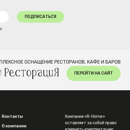
ПОДПИСАТЬСЯ
ти
ПЛЕКСНОЕ ОСНАЩЕНИЕ РЕСТОРАНОВ, КАФЕ И БАРОВ
ПЕРЕЙТИ НА САЙТ
Контакты
Компания «R-Home»
оставляет за собой право
О компании
изменять комплектацию,