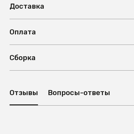
Доставка
Оплата
Сборка
Отзывы
Вопросы-ответы