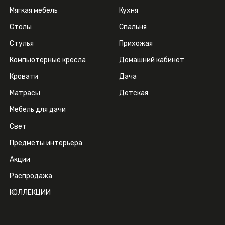
Мягкая мебель
Кухня
Столы
Спальня
Стулья
Прихожая
Компьютерные кресла
Домашний кабинет
Кровати
Дача
Матрасы
Детская
Мебель для дачи
Свет
Предметы интерьера
Акции
Распродажа
КОЛЛЕКЦИИ