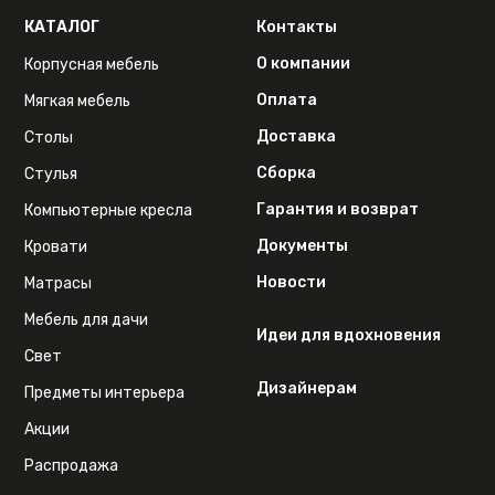
КАТАЛОГ
Контакты
О компании
Корпусная мебель
Оплата
Мягкая мебель
Доставка
Столы
Сборка
Стулья
Гарантия и возврат
Компьютерные кресла
Документы
Кровати
Новости
Матрасы
Мебель для дачи
Идеи для вдохновения
Свет
Дизайнерам
Предметы интерьера
Акции
Распродажа