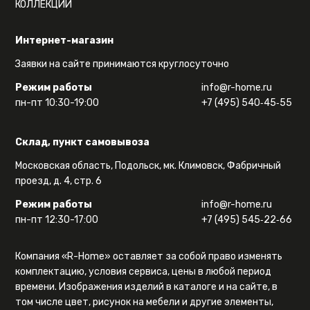
КОЛЛЕКЦИИ
Интернет-магазин
Заявки на сайте принимаются круглосуточно
Режим работы
info@r-home.ru
пн-пт 10:30-19:00
+7 (495) 540‑45‑55
Склад, пункт самовывоза
Московская область, Подольск, мк. Климовск, Фабричный
проезд, д. 4, стр. 6
Режим работы
info@r-home.ru
пн-пт 12:30-17:00
+7 (495) 545‑22‑66
Компания «R-Home» оставляет за собой право изменять
комплектацию, условия сервиса, цены в любой период
времени. Изображения изделий в каталоге и на сайте, в
том числе цвет, рисунок на мебели и другие элементы,