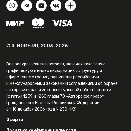
© R-HOME.RU, 2003–2026
Все ресурсы сайта r-home.ru, включая текстовую,
графическую и видео информацию, структуру и
оформление страниц, защищены российскими
и международными законами и соглашениями об охране
авторских прав и интеллектуальной собственности
(статьи 1259 и 1260 главы 70 «Авторское право»
Гражданского Кодекса Российской Федерации
от 18 декабря 2006 года N 230-ФЗ).
Оферта
Политика конфиденциальности