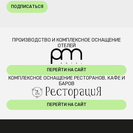
ПОДПИСАТЬСЯ
ПРОИЗВОДСТВО И КОМПЛЕКСНОЕ ОСНАЩЕНИЕ
ОТЕЛЕЙ
ПЕРЕЙТИ НА САЙТ
КОМПЛЕКСНОЕ ОСНАЩЕНИЕ РЕСТОРАНОВ, КАФЕ И
БАРОВ
ПЕРЕЙТИ НА САЙТ