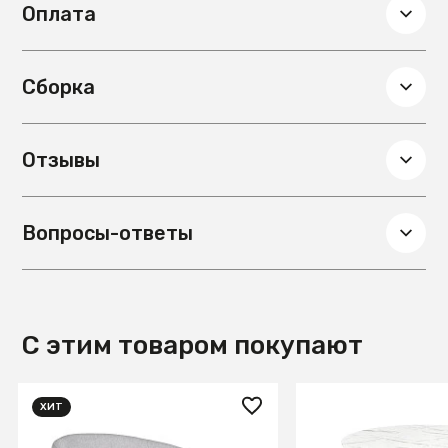
Оплата
Сборка
Отзывы
Вопросы-ответы
С этим товаром покупают
ХИТ
31 000 ₽
37 560 ₽