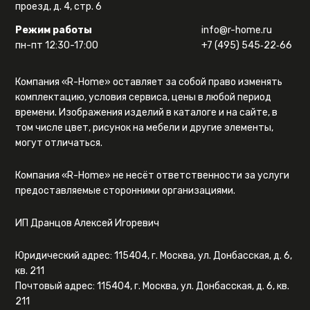
проезд, д. 4, стр. 6
Режим работы
info@r-home.ru
пн-пт 12:30-17:00
+7 (495) 545‑22‑66
Компания «R-Home» оставляет за собой право изменять
комплектацию, условия сервиса, цены в любой период
времени. Изображения изделий в каталоге и на сайте, в
том числе цвет, рисунок на мебели и другие элементы,
могут отличаться.
Компания «R-Home» не несёт ответственности за услуги
предоставляемые сторонними организациями.
ИП Дранцов Алексей Игоревич
Юридический адрес: 115404, г. Москва, ул. Донбасская, д. 6,
кв. 211
Почтовый адрес: 115404, г. Москва, ул. Донбасская, д. 6, кв.
211