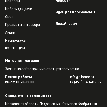
Новости
Матрасы
Мебель для дачи
Идеи для вдохновения
Свет
Дизайнерам
Предметы интерьера
Акции
Распродажа
КОЛЛЕКЦИИ
Интернет-магазин
Заявки на сайте принимаются круглосуточно
Режим работы
info@r-home.ru
пн-пт 10:30-19:00
+7 (495) 540‑45‑55
Склад, пункт самовывоза
Московская область, Подольск, мк. Климовск, Фабричный