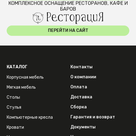
КОМПЛЕКСНОЕ ОСНАЩЕНИЕ РЕСТОРАНОВ, КАФЕ И
БАРОВ
ПЕРЕЙТИ НА САЙТ
КАТАЛОГ
Контакты
О компании
Корпусная мебель
Оплата
Мягкая мебель
Доставка
Столы
Сборка
Стулья
Гарантия и возврат
Компьютерные кресла
Документы
Кровати