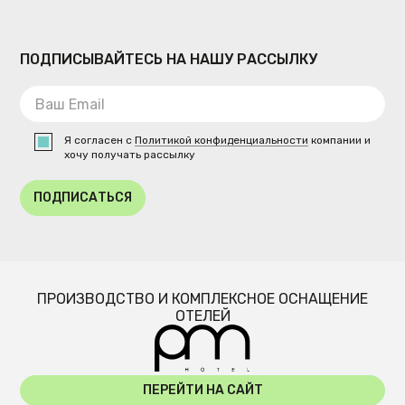
ПОДПИСЫВАЙТЕСЬ НА НАШУ РАССЫЛКУ
Я согласен с
Политикой конфиденциальности
компании и
хочу получать рассылку
ПОДПИСАТЬСЯ
ПРОИЗВОДСТВО И КОМПЛЕКСНОЕ ОСНАЩЕНИЕ
ОТЕЛЕЙ
ПЕРЕЙТИ НА САЙТ