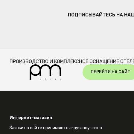
ПОДПИСЫВАЙТЕСЬ НА НА
ПРОИЗВОДСТВО И КОМПЛЕКСНОЕ ОСНАЩЕНИЕ ОТЕЛ
ПЕРЕЙТИ НА САЙТ
Интернет-магазин
Заявки на сайте принимаются круглосуточно