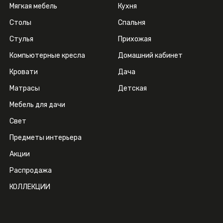
Мягкая мебель
Кухня
Столы
Спальня
Стулья
Прихожая
Компьютерные кресла
Домашний кабинет
Кровати
Дача
Матрасы
Детская
Мебель для дачи
Свет
Предметы интерьера
Акции
Распродажа
КОЛЛЕКЦИИ