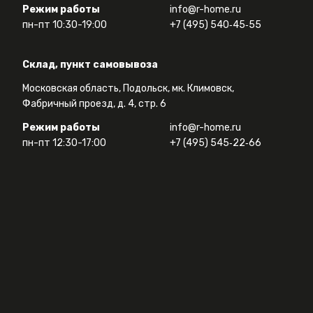
Режим работы
info@r-home.ru
пн-пт 10:30-19:00
+7 (495) 540‑45‑55
Склад, пункт самовывоза
Московская область, Подольск, мк. Климовск,
Фабричный проезд, д. 4, стр. 6
Режим работы
info@r-home.ru
пн-пт 12:30-17:00
+7 (495) 545‑22‑66