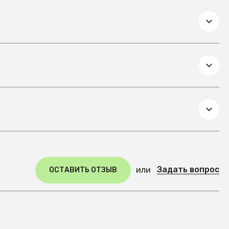
Задать вопрос
или
ОСТАВИТЬ ОТЗЫВ