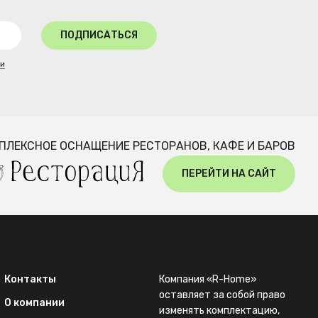
ПОДПИСАТЬСЯ
ти
ПЛЕКСНОЕ ОСНАЩЕНИЕ РЕСТОРАНОВ, КАФЕ И БАРОВ
ПЕРЕЙТИ НА САЙТ
Контакты
Компания «R-Home»
оставляет за собой право
О компании
изменять комплектацию,