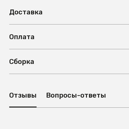
Доставка
Оплата
Сборка
Отзывы
Вопросы-ответы