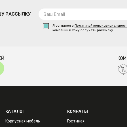
ШУ РАССЫЛКУ
Я согласен с
Политикой конфиденциальнос
компании и хочу получать рассылку
ЕЙ
КОМ
КАТАЛОГ
КОМНАТЫ
Корпусная мебель
Гостиная