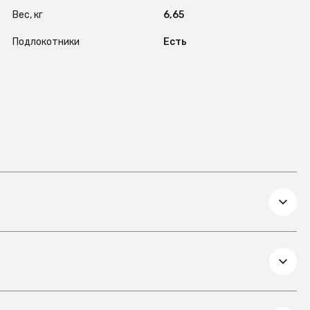
Вес, кг
6,65
Подлокотники
Есть