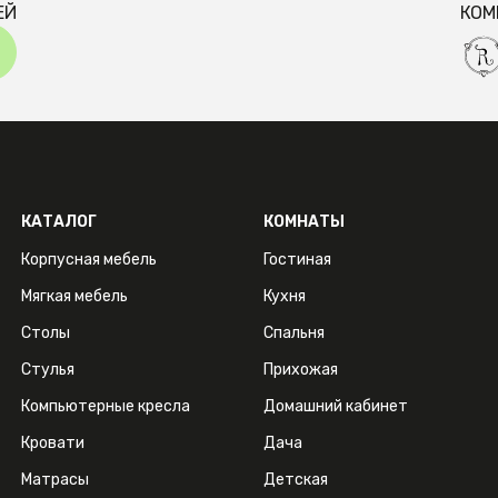
ЕЙ
КОМ
КАТАЛОГ
КОМНАТЫ
Корпусная мебель
Гостиная
Мягкая мебель
Кухня
Столы
Спальня
Стулья
Прихожая
Компьютерные кресла
Домашний кабинет
Кровати
Дача
Матрасы
Детская