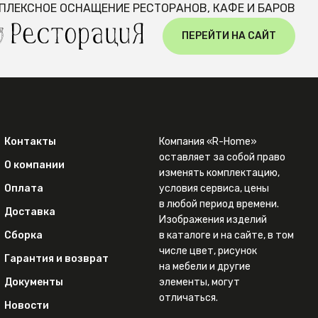
ПЛЕКСНОЕ ОСНАЩЕНИЕ РЕСТОРАНОВ, КАФЕ И БАРОВ
ПЕРЕЙТИ НА САЙТ
Контакты
Компания «R-Home»
оставляет за собой право
О компании
изменять комплектацию,
Оплата
условия сервиса, цены
в любой период времени.
Доставка
Изображения изделий
Сборка
в каталоге и на сайте, в том
числе цвет, рисунок
Гарантия и возврат
на мебели и другие
Документы
элементы, могут
отличаться.
Новости