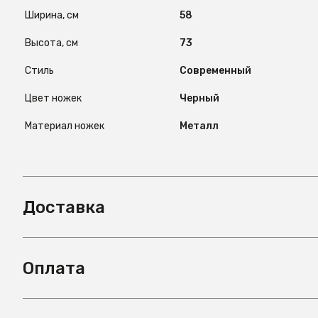
Ширина, см
58
Высота, см
73
Стиль
Современный
Цвет ножек
Черный
Материал ножек
Металл
Доставка
Оплата