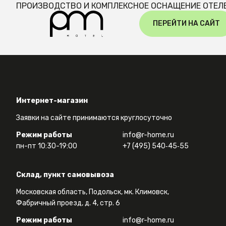
ПРОИЗВОДСТВО И КОМПЛЕКСНОЕ ОСНАЩЕНИЕ ОТЕЛ
ПЕРЕЙТИ НА САЙТ
Интернет-магазин
Заявки на сайте принимаются круглосуточно
Режим работы
info@r-home.ru
пн-пт 10:30-19:00
+7 (495) 540‑45‑55
Склад, пункт самовывоза
Московская область, Подольск, мк. Климовск,
Фабричный проезд, д. 4, стр. 6
Режим работы
info@r-home.ru