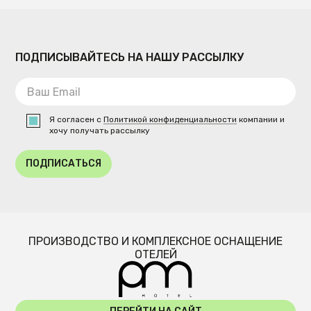
ПОДПИСЫВАЙТЕСЬ НА НАШУ РАССЫЛКУ
Я согласен с
Политикой конфиденциальности
компании и
хочу получать рассылку
ПОДПИСАТЬСЯ
ПРОИЗВОДСТВО И КОМПЛЕКСНОЕ ОСНАЩЕНИЕ
ОТЕЛЕЙ