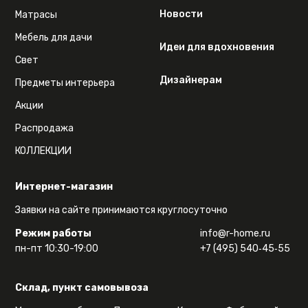
Новости
Матрасы
Мебель для дачи
Идеи для вдохновения
Свет
Дизайнерам
Предметы интерьера
Акции
Распродажа
КОЛЛЕКЦИИ
Интернет-магазин
Заявки на сайте принимаются круглосуточно
Режим работы
info@r-home.ru
пн-пт 10:30-19:00
+7 (495) 540‑45‑55
Склад, пункт самовывоза