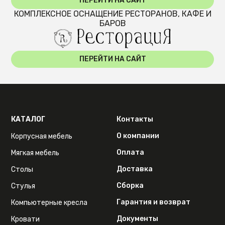
ПЕРЕЙТИ НА САЙТ
КОМПЛЕКСНОЕ ОСНАЩЕНИЕ РЕСТОРАНОВ, КАФЕ И
БАРОВ
ПЕРЕЙТИ НА САЙТ
КАТАЛОГ
Контакты
О компании
Корпусная мебель
Оплата
Мягкая мебель
Доставка
Столы
Сборка
Стулья
Гарантия и возврат
Компьютерные кресла
Документы
Кровати