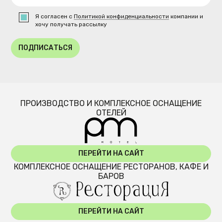
Я согласен с
Политикой конфиденциальности
компании и
хочу получать рассылку
ПОДПИСАТЬСЯ
ПРОИЗВОДСТВО И КОМПЛЕКСНОЕ ОСНАЩЕНИЕ
ОТЕЛЕЙ
ПЕРЕЙТИ НА САЙТ
КОМПЛЕКСНОЕ ОСНАЩЕНИЕ РЕСТОРАНОВ, КАФЕ И
БАРОВ
ПЕРЕЙТИ НА САЙТ