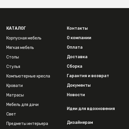
КАТАЛОГ
Контакты
О компании
Корпусная мебель
Оплата
Мягкая мебель
Доставка
Столы
Сборка
Стулья
Гарантия и возврат
Компьютерные кресла
Документы
Кровати
Новости
Матрасы
Мебель для дачи
Идеи для вдохновения
Свет
Дизайнерам
Предметы интерьера