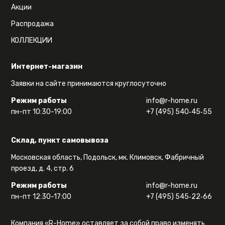
Акции
Распродажа
КОЛЛЕКЦИИ
Интернет-магазин
Заявки на сайте принимаются круглосуточно
Режим работы
info@r-home.ru
пн-пт 10:30-19:00
+7 (495) 540‑45‑55
Склад, пункт самовывоза
Московская область, Подольск, мк. Климовск, Фабричный
проезд, д. 4, стр. 6
Режим работы
info@r-home.ru
пн-пт 12:30-17:00
+7 (495) 545‑22‑66
Компания «R-Home» оставляет за собой право изменять