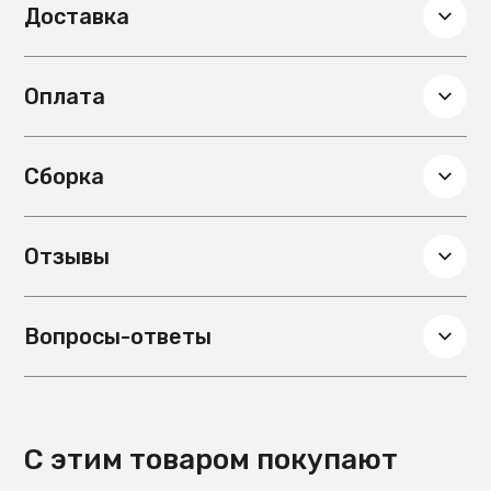
Доставка
Оплата
Сборка
Отзывы
Вопросы-ответы
С этим товаром покупают