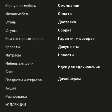
О компании
Корпусная мебель
Оплата
Мягкая мебель
Доставка
Столы
Сборка
Стулья
Гарантия и возврат
Компьютерные кресла
Документы
Кровати
Новости
Матрасы
Мебель для дачи
Идеи для вдохновения
Свет
Дизайнерам
Предметы интерьера
Акции
Распродажа
КОЛЛЕКЦИИ