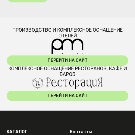
ПРОИЗВОДСТВО И КОМПЛЕКСНОЕ ОСНАЩЕНИЕ
ОТЕЛЕЙ
ПЕРЕЙТИ НА САЙТ
КОМПЛЕКСНОЕ ОСНАЩЕНИЕ РЕСТОРАНОВ, КАФЕ И
БАРОВ
ПЕРЕЙТИ НА САЙТ
КАТАЛОГ
Контакты