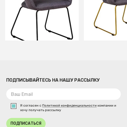
Золото
+3
+3
В КОРЗИНУ
В КОРЗИ
ПОДПИСЫВАЙТЕСЬ НА НАШУ РАССЫЛКУ
Я согласен с
Политикой конфиденциальности
компании и
хочу получать рассылку
ПОДПИСАТЬСЯ