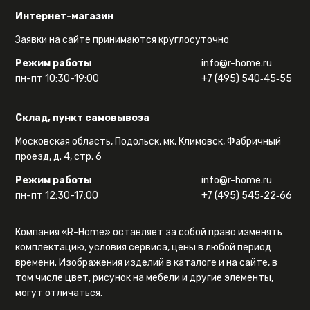
Интернет-магазин
Заявки на сайте принимаются круглосуточно
Режим работы
info@r-home.ru
пн-пт 10:30-19:00
+7 (495) 540‑45‑55
Склад, пункт самовывоза
Московская область, Подольск, мк. Климовск, Фабричный
проезд, д. 4, стр. 6
Режим работы
info@r-home.ru
пн-пт 12:30-17:00
+7 (495) 545‑22‑66
Компания «R-Home» оставляет за собой право изменять
комплектацию, условия сервиса, цены в любой период
времени. Изображения изделий в каталоге и на сайте, в
том числе цвет, рисунок на мебели и другие элементы,
могут отличаться.