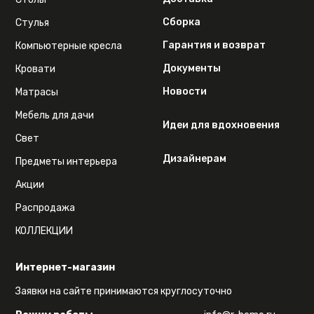
Сборка
Стулья
Гарантия и возврат
Компьютерные кресла
Документы
Кровати
Новости
Матрасы
Мебель для дачи
Идеи для вдохновения
Свет
Дизайнерам
Предметы интерьера
Акции
Распродажа
КОЛЛЕКЦИИ
Интернет-магазин
Заявки на сайте принимаются круглосуточно