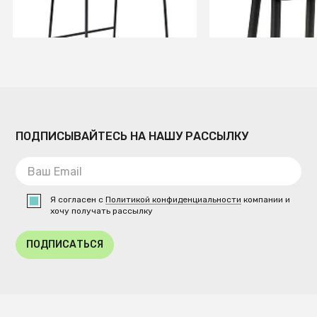
В КОРЗИНУ
В КОРЗИ
ПОДПИСЫВАЙТЕСЬ НА НАШУ РАССЫЛКУ
Я согласен с
Политикой конфиденциальности
компании и
хочу получать рассылку
ПОДПИСАТЬСЯ