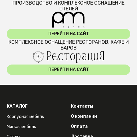
ПРОИЗВОДСТВО И КОМПЛЕКСНОЕ ОСНАЩЕНИЕ
ОТЕЛЕЙ
ПЕРЕЙТИ НА САЙТ
КОМПЛЕКСНОЕ ОСНАЩЕНИЕ РЕСТОРАНОВ, КАФЕ И
БАРОВ
ПЕРЕЙТИ НА САЙТ
КАТАЛОГ
Контакты
О компании
Корпусная мебель
Оплата
Мягкая мебель
Доставка
Столы