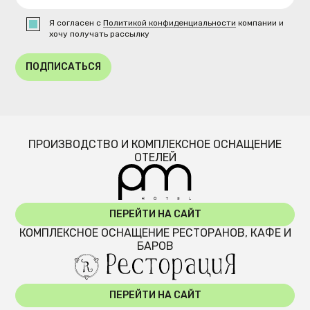
Я согласен с
Политикой конфиденциальности
компании и
хочу получать рассылку
ПОДПИСАТЬСЯ
ПРОИЗВОДСТВО И КОМПЛЕКСНОЕ ОСНАЩЕНИЕ
ОТЕЛЕЙ
ПЕРЕЙТИ НА САЙТ
КОМПЛЕКСНОЕ ОСНАЩЕНИЕ РЕСТОРАНОВ, КАФЕ И
БАРОВ
ПЕРЕЙТИ НА САЙТ