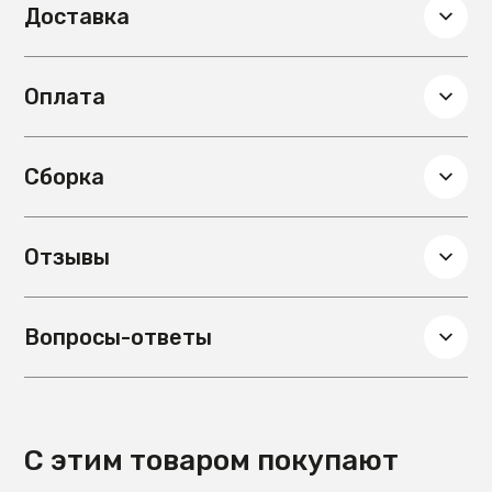
Доставка
Оплата
Сборка
Отзывы
Вопросы-ответы
С этим товаром покупают