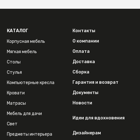
КАТАЛОГ
Контакты
О компании
Корпусная мебель
Оплата
Мягкая мебель
Доставка
Столы
Сборка
Стулья
Гарантия и возврат
Компьютерные кресла
Документы
Кровати
Новости
Матрасы
Мебель для дачи
Идеи для вдохновения
Свет
Дизайнерам
Предметы интерьера