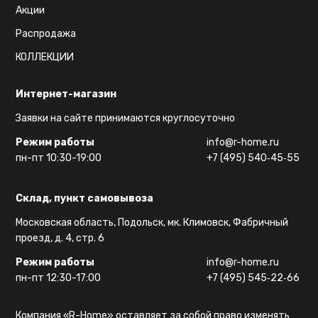
Акции
Распродажа
КОЛЛЕКЦИИ
Интернет-магазин
Заявки на сайте принимаются круглосуточно
Режим работы
info@r-home.ru
пн-пт 10:30-19:00
+7 (495) 540‑45‑55
Склад, пункт самовывоза
Московская область, Подольск, мк. Климовск, Фабричный
проезд, д. 4, стр. 6
Режим работы
info@r-home.ru
пн-пт 12:30-17:00
+7 (495) 545‑22‑66
Компания «R-Home» оставляет за собой право изменять