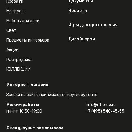
Документы
Кровати
Новости
Матрасы
Мебель для дачи
Идеи для вдохновения
Свет
Дизайнерам
Предметы интерьера
Акции
Распродажа
КОЛЛЕКЦИИ
Интернет-магазин
Заявки на сайте принимаются круглосуточно
Режим работы
info@r-home.ru
пн-пт 10:30-19:00
+7 (495) 540‑45‑55
Склад, пункт самовывоза