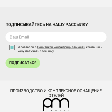
ПОДПИСЫВАЙТЕСЬ НА НАШУ РАССЫЛКУ
Я согласен с
Политикой конфиденциальности
компании и
хочу получать рассылку
ПОДПИСАТЬСЯ
ПРОИЗВОДСТВО И КОМПЛЕКСНОЕ ОСНАЩЕНИЕ
ОТЕЛЕЙ