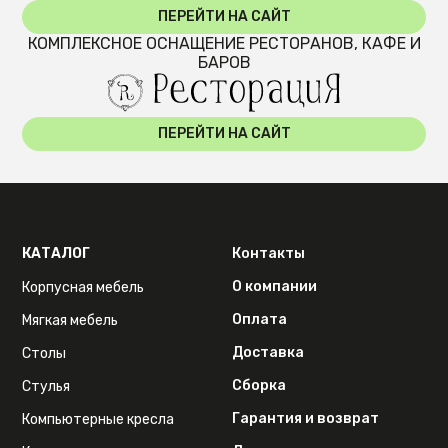
ПЕРЕЙТИ НА САЙТ
КОМПЛЕКСНОЕ ОСНАЩЕНИЕ РЕСТОРАНОВ, КАФЕ И
БАРОВ
ПЕРЕЙТИ НА САЙТ
КАТАЛОГ
Контакты
О компании
Корпусная мебель
Оплата
Мягкая мебель
Доставка
Столы
Сборка
Стулья
Гарантия и возврат
Компьютерные кресла