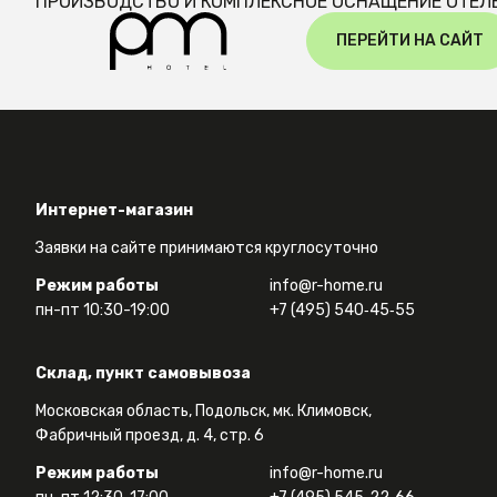
ПРОИЗВОДСТВО И КОМПЛЕКСНОЕ ОСНАЩЕНИЕ ОТЕЛ
ПЕРЕЙТИ НА САЙТ
Интернет-магазин
Заявки на сайте принимаются круглосуточно
Режим работы
info@r-home.ru
пн-пт 10:30-19:00
+7 (495) 540‑45‑55
Склад, пункт самовывоза
Московская область, Подольск, мк. Климовск,
Фабричный проезд, д. 4, стр. 6
Режим работы
info@r-home.ru