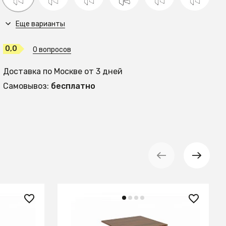
Еще варианты
0,0
0 вопросов
Доставка по Москве от 3 дней
Самовывоз:
бесплатно
87 990 ₽