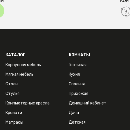
ЕЙ
КОМ
КАТАЛОГ
КОМНАТЫ
Корпусная мебель
Гостиная
Мягкая мебель
Кухня
Столы
Спальня
Стулья
Прихожая
Компьютерные кресла
Домашний кабинет
Кровати
Дача
Матрасы
Детская