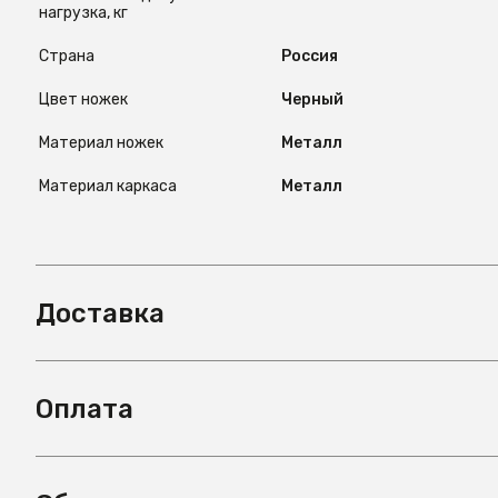
нагрузка, кг
Страна
Россия
Цвет ножек
Черный
Материал ножек
Металл
Материал каркаса
Металл
Доставка
Оплата