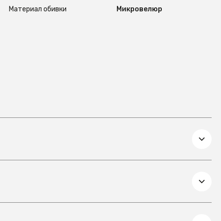
Материал обивки
Микровелюр