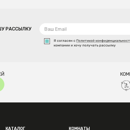
ШУ РАССЫЛКУ
Я согласен с
Политикой конфиденциальнос
компании и хочу получать рассылку
ЕЙ
КОМ
КАТАЛОГ
КОМНАТЫ