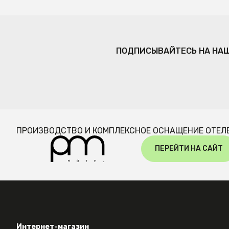
ПОДПИСЫВАЙТЕСЬ НА НА
ПРОИЗВОДСТВО И КОМПЛЕКСНОЕ ОСНАЩЕНИЕ ОТЕЛ
ПЕРЕЙТИ НА САЙТ
Интернет-магазин