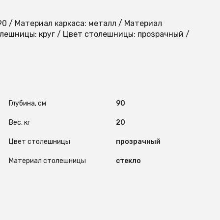
 90 / Материал каркаса: металл / Материал
лешницы: круг / Цвет столешницы: прозрачный /
Глубина, см
90
Вес, кг
20
Цвет столешницы
прозрачный
Материал столешницы
стекло