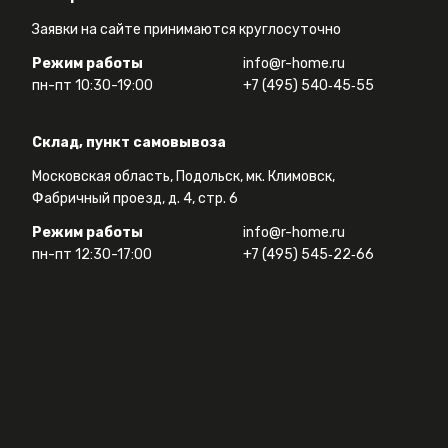
Заявки на сайте принимаются круглосуточно
Режим работы
info@r-home.ru
пн-пт 10:30-19:00
+7 (495) 540‑45‑55
Склад, пункт самовывоза
Московская область, Подольск, мк. Климовск,
Фабричный проезд, д. 4, стр. 6
Режим работы
info@r-home.ru
пн-пт 12:30-17:00
+7 (495) 545‑22‑66