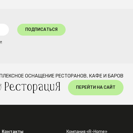
ПОДПИСАТЬСЯ
ти
ПЛЕКСНОЕ ОСНАЩЕНИЕ РЕСТОРАНОВ, КАФЕ И БАРОВ
ПЕРЕЙТИ НА САЙТ
Контакты
Компания «R-Home»