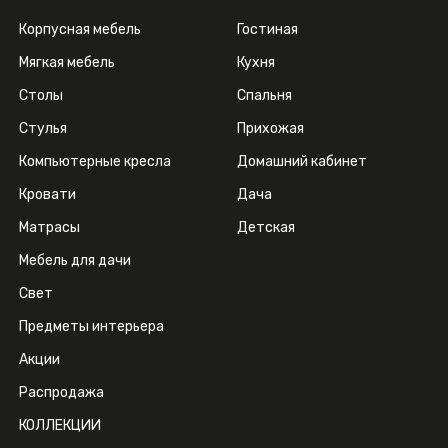
Корпусная мебель
Гостиная
Мягкая мебель
Кухня
Столы
Спальня
Стулья
Прихожая
Компьютерные кресла
Домашний кабинет
Кровати
Дача
Матрасы
Детская
Мебель для дачи
Свет
Предметы интерьера
Акции
Распродажа
КОЛЛЕКЦИИ