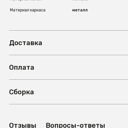
Материал каркаса
металл
Доставка
Оплата
Сборка
Отзывы
Вопросы-ответы