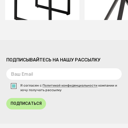
В КОРЗИНУ
В КОРЗИ
ПОДПИСЫВАЙТЕСЬ НА НАШУ РАССЫЛКУ
Я согласен с
Политикой конфиденциальности
компании и
хочу получать рассылку
ПОДПИСАТЬСЯ