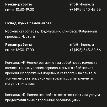
Режим работы
info@r-home.ru
пн-пт 10:30-19:00
+7 (495) 540‑45‑55
Склад, пункт самовывоза
Московская область, Подольск, мк. Климовск, Фабричный
проезд, д. 4, стр. 6
Режим работы
info@r-home.ru
пн-пт 12:30-17:00
+7 (495) 545‑22‑66
Компания «R-Home» оставляет за собой право изменять
комплектацию, условия сервиса, цены в любой период
времени. Изображения изделий в каталоге и на сайте, в
том числе цвет, рисунок на мебели и другие элементы,
могут отличаться.
Компания «R-Home» не несёт ответственности за услуги
предоставляемые сторонними организациями.