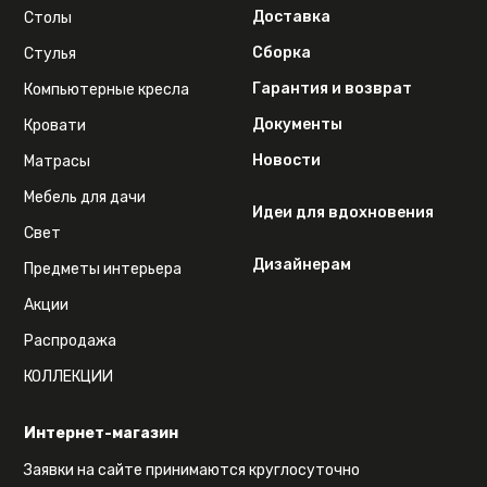
Доставка
Столы
Сборка
Стулья
Гарантия и возврат
Компьютерные кресла
Документы
Кровати
Новости
Матрасы
Мебель для дачи
Идеи для вдохновения
Свет
Дизайнерам
Предметы интерьера
Акции
Распродажа
КОЛЛЕКЦИИ
Интернет-магазин
Заявки на сайте принимаются круглосуточно