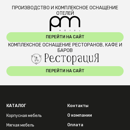
ПРОИЗВОДСТВО И КОМПЛЕКСНОЕ ОСНАЩЕНИЕ
ОТЕЛЕЙ
ПЕРЕЙТИ НА САЙТ
КОМПЛЕКСНОЕ ОСНАЩЕНИЕ РЕСТОРАНОВ, КАФЕ И
БАРОВ
ПЕРЕЙТИ НА САЙТ
КАТАЛОГ
Контакты
О компании
Корпусная мебель
Оплата
Мягкая мебель