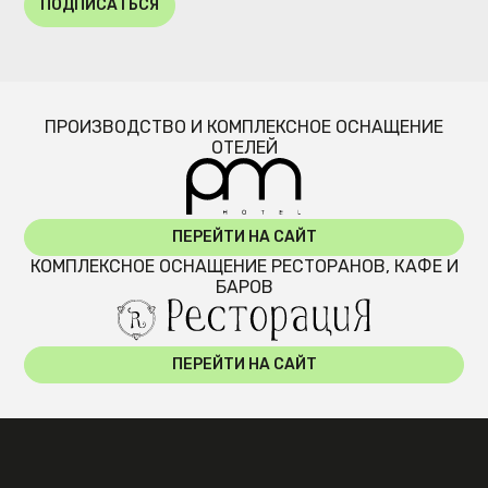
ПОДПИСАТЬСЯ
ПРОИЗВОДСТВО И КОМПЛЕКСНОЕ ОСНАЩЕНИЕ
ОТЕЛЕЙ
ПЕРЕЙТИ НА САЙТ
КОМПЛЕКСНОЕ ОСНАЩЕНИЕ РЕСТОРАНОВ, КАФЕ И
БАРОВ
ПЕРЕЙТИ НА САЙТ