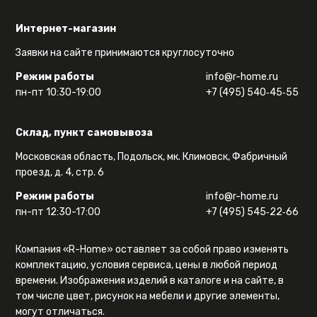
Интернет-магазин
Заявки на сайте принимаются круглосуточно
Режим работы
info@r-home.ru
пн-пт 10:30-19:00
+7 (495) 540‑45‑55
Склад, пункт самовывоза
Московская область, Подольск, мк. Климовск, Фабричный
проезд, д. 4, стр. 6
Режим работы
info@r-home.ru
пн-пт 12:30-17:00
+7 (495) 545‑22‑66
Компания «R-Home» оставляет за собой право изменять
комплектацию, условия сервиса, цены в любой период
времени. Изображения изделий в каталоге и на сайте, в
том числе цвет, рисунок на мебели и другие элементы,
могут отличаться.