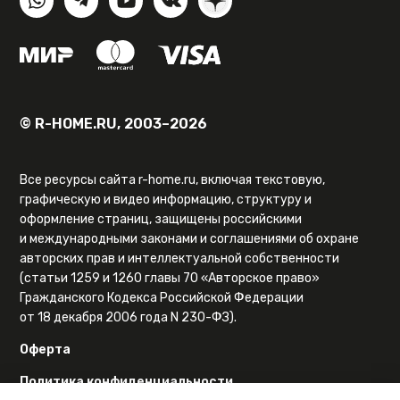
© R-HOME.RU, 2003–2026
Все ресурсы сайта r-home.ru, включая текстовую,
графическую и видео информацию, структуру и
оформление страниц, защищены российскими
и международными законами и соглашениями об охране
авторских прав и интеллектуальной собственности
(статьи 1259 и 1260 главы 70 «Авторское право»
Гражданского Кодекса Российской Федерации
от 18 декабря 2006 года N 230-ФЗ).
Оферта
Политика конфиденциальности