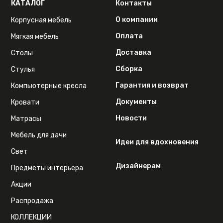
КАТАЛОГ
Контакты
О компании
Корпусная мебель
Оплата
Мягкая мебель
Доставка
Столы
Сборка
Стулья
Гарантия и возврат
Компьютерные кресла
Документы
Кровати
Новости
Матрасы
Мебель для дачи
Идеи для вдохновения
Свет
Дизайнерам
Предметы интерьера
Акции
Распродажа
КОЛЛЕКЦИИ