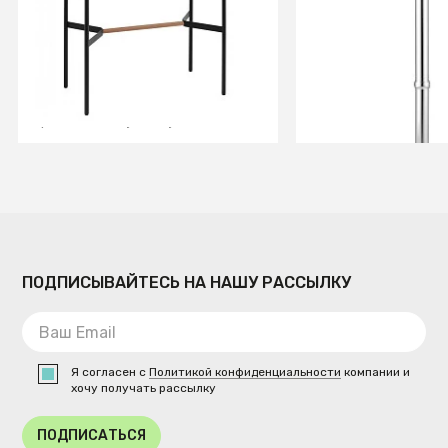
черный
черный
СООБЩИТЬ О ПОСТУПЛЕНИИ
В КОРЗИ
Временно отсутствует
ПОДПИСЫВАЙТЕСЬ НА НАШУ РАССЫЛКУ
Я согласен с
Политикой конфиденциальности
компании и
хочу получать рассылку
ПОДПИСАТЬСЯ