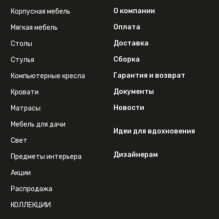
О компании
Корпусная мебель
Оплата
Мягкая мебель
Доставка
Столы
Сборка
Стулья
Гарантия и возврат
Компьютерные кресла
Документы
Кровати
Новости
Матрасы
Мебель для дачи
Идеи для вдохновения
Свет
Дизайнерам
Предметы интерьера
Акции
Распродажа
КОЛЛЕКЦИИ