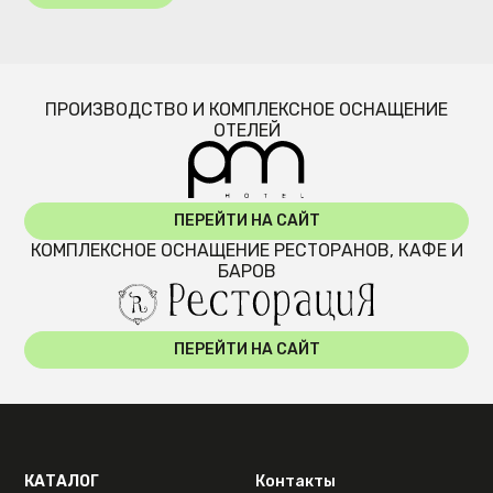
ПРОИЗВОДСТВО И КОМПЛЕКСНОЕ ОСНАЩЕНИЕ
ОТЕЛЕЙ
ПЕРЕЙТИ НА САЙТ
КОМПЛЕКСНОЕ ОСНАЩЕНИЕ РЕСТОРАНОВ, КАФЕ И
БАРОВ
ПЕРЕЙТИ НА САЙТ
КАТАЛОГ
Контакты