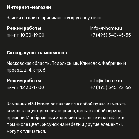
Интернет-магазин
Заявки на сайте принимаются круглосуточно
Режим работы
info@r-home.ru
пн-пт 10:30-19:00
+7 (495) 540‑45‑55
Склад, пункт самовывоза
Московская область, Подольск, мк. Климовск, Фабричный
проезд, д. 4, стр. 6
Режим работы
info@r-home.ru
пн-пт 12:30-17:00
+7 (495) 545‑22‑66
Компания «R-Home» оставляет за собой право изменять
комплектацию, условия сервиса, цены в любой период
времени. Изображения изделий в каталоге и на сайте, в
том числе цвет, рисунок на мебели и другие элементы,
могут отличаться.