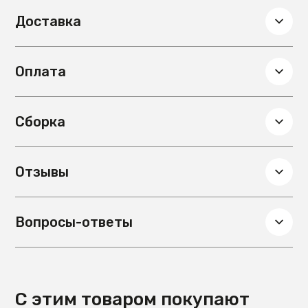
Доставка
Оплата
Сборка
Отзывы
Вопросы-ответы
С этим товаром покупают