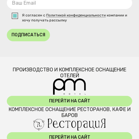
Я согласен с
Политикой конфиденциальности
компании и
хочу получать рассылку
ПОДПИСАТЬСЯ
ПРОИЗВОДСТВО И КОМПЛЕКСНОЕ ОСНАЩЕНИЕ
ОТЕЛЕЙ
ПЕРЕЙТИ НА САЙТ
КОМПЛЕКСНОЕ ОСНАЩЕНИЕ РЕСТОРАНОВ, КАФЕ И
БАРОВ
ПЕРЕЙТИ НА САЙТ