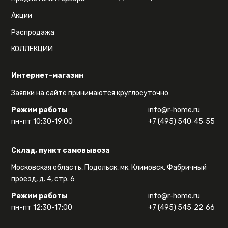
Акции
Распродажа
КОЛЛЕКЦИИ
Интернет-магазин
Заявки на сайте принимаются круглосуточно
Режим работы
info@r-home.ru
пн-пт 10:30-19:00
+7 (495) 540‑45‑55
Склад, пункт самовывоза
Московская область, Подольск, мк. Климовск, Фабричный
проезд, д. 4, стр. 6
Режим работы
info@r-home.ru
пн-пт 12:30-17:00
+7 (495) 545‑22‑66