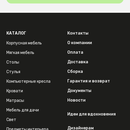
КАТАЛОГ
Контакты
О компании
Корпусная мебель
Оплата
Мягкая мебель
Доставка
Столы
Сборка
Стулья
Гарантия и возврат
Компьютерные кресла
Документы
Кровати
Новости
Матрасы
Мебель для дачи
Идеи для вдохновения
Свет
Дизайнерам
Предметы интерьера