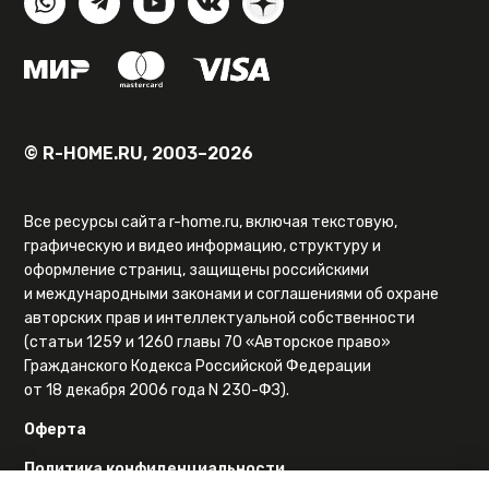
© R-HOME.RU, 2003–2026
Все ресурсы сайта r-home.ru, включая текстовую,
графическую и видео информацию, структуру и
оформление страниц, защищены российскими
и международными законами и соглашениями об охране
авторских прав и интеллектуальной собственности
(статьи 1259 и 1260 главы 70 «Авторское право»
Гражданского Кодекса Российской Федерации
от 18 декабря 2006 года N 230-ФЗ).
Оферта
Политика конфиденциальности