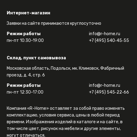
Интернет-магазин
Заявки на сайте принимаются круглосуточно
Режим работы
info@r-home.ru
пн-пт 10:30-19:00
+7 (495) 540‑45‑55
Склад, пункт самовывоза
Московская область, Подольск, мк. Климовск, Фабричный
проезд, д. 4, стр. 6
Режим работы
info@r-home.ru
пн-пт 12:30-17:00
+7 (495) 545‑22‑66
Компания «R-Home» оставляет за собой право изменять
комплектацию, условия сервиса, цены в любой период
времени. Изображения изделий в каталоге и на сайте, в
том числе цвет, рисунок на мебели и другие элементы,
могут отличаться.