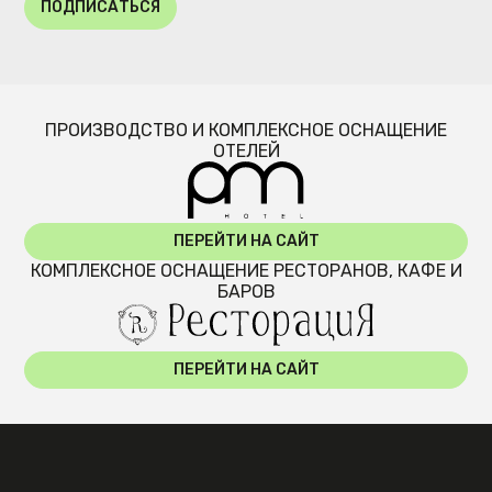
ПОДПИСАТЬСЯ
ПРОИЗВОДСТВО И КОМПЛЕКСНОЕ ОСНАЩЕНИЕ
ОТЕЛЕЙ
ПЕРЕЙТИ НА САЙТ
КОМПЛЕКСНОЕ ОСНАЩЕНИЕ РЕСТОРАНОВ, КАФЕ И
БАРОВ
ПЕРЕЙТИ НА САЙТ