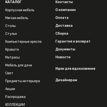
КАТАЛОГ
Контакты
О компании
Корпусная мебель
Оплата
Мягкая мебель
Доставка
Столы
Сборка
Стулья
Гарантия и возврат
Компьютерные кресла
Документы
Кровати
Новости
Матрасы
Мебель для дачи
Идеи для вдохновения
Свет
Дизайнерам
Предметы интерьера
Акции
Распродажа
КОЛЛЕКЦИИ