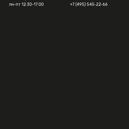
пн-пт 12:30-17:00
+7 (495) 545‑22‑66