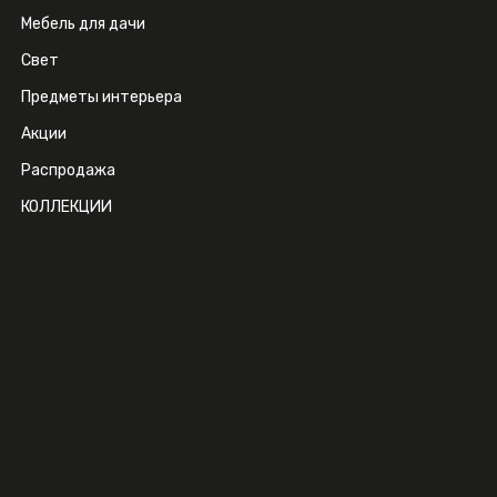
Мебель для дачи
Свет
Предметы интерьера
Акции
Распродажа
КОЛЛЕКЦИИ