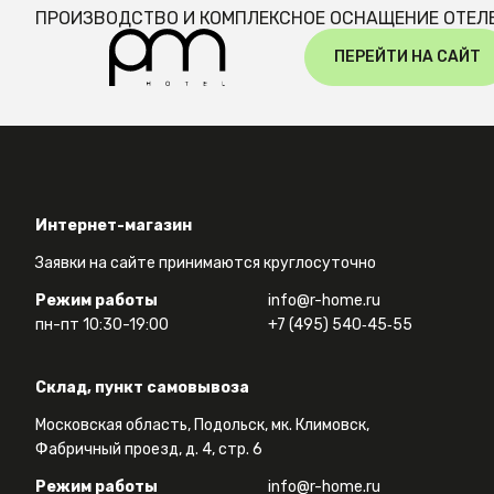
ПРОИЗВОДСТВО И КОМПЛЕКСНОЕ ОСНАЩЕНИЕ ОТЕЛ
ПЕРЕЙТИ НА САЙТ
Интернет-магазин
Заявки на сайте принимаются круглосуточно
Режим работы
info@r-home.ru
пн-пт 10:30-19:00
+7 (495) 540‑45‑55
Склад, пункт самовывоза
Московская область, Подольск, мк. Климовск,
Фабричный проезд, д. 4, стр. 6
Режим работы
info@r-home.ru