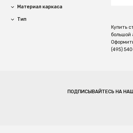
Материал каркаса
Тип
Купить с
большой 
Оформить
(495) 540
ПОДПИСЫВАЙТЕСЬ НА НА