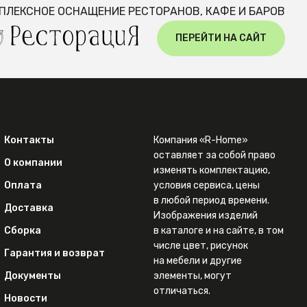
ПЛЕКСНОЕ ОСНАЩЕНИЕ РЕСТОРАНОВ, КАФЕ И БАРОВ
ПЕРЕЙТИ НА САЙТ
Контакты
Компания «R-Home»
оставляет за собой право
О компании
изменять комплектацию,
Оплата
условия сервиса, цены
в любой период времени.
Доставка
Изображения изделий
Сборка
в каталоге и на сайте, в том
числе цвет, рисунок
Гарантия и возврат
на мебели и другие
Документы
элементы, могут
отличаться.
Новости