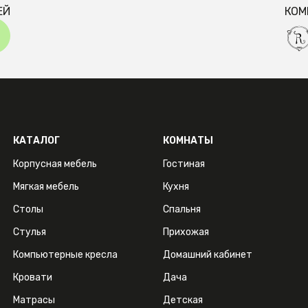
ЕЙ
КОМ
КАТАЛОГ
КОМНАТЫ
Корпусная мебель
Гостиная
Мягкая мебель
Кухня
Столы
Спальня
Стулья
Прихожая
Компьютерные кресла
Домашний кабинет
Кровати
Дача
Матрасы
Детская