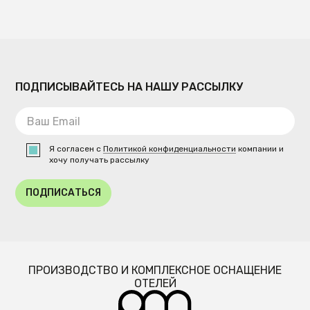
ПОДПИСЫВАЙТЕСЬ НА НАШУ РАССЫЛКУ
Я согласен с
Политикой конфиденциальности
компании и
хочу получать рассылку
ПОДПИСАТЬСЯ
ПРОИЗВОДСТВО И КОМПЛЕКСНОЕ ОСНАЩЕНИЕ
ОТЕЛЕЙ