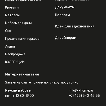
Документы
Кровати
Новости
Матрасы
Мебель для дачи
Идеи для вдохновения
Свет
Дизайнерам
Предметы интерьера
Акции
Распродажа
КОЛЛЕКЦИИ
Интернет-магазин
Заявки на сайте принимаются круглосуточно
Режим работы
info@r-home.ru
пн-пт 10:30-19:00
+7 (495) 540‑45‑55