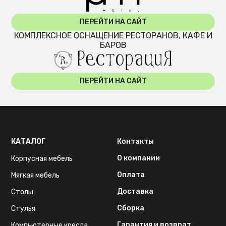
ПЕРЕЙТИ НА САЙТ
КОМПЛЕКСНОЕ ОСНАЩЕНИЕ РЕСТОРАНОВ, КАФЕ И
БАРОВ
ПЕРЕЙТИ НА САЙТ
КАТАЛОГ
Контакты
О компании
Корпусная мебель
Оплата
Мягкая мебель
Доставка
Столы
Сборка
Стулья
Гарантия и возврат
Компьютерные кресла