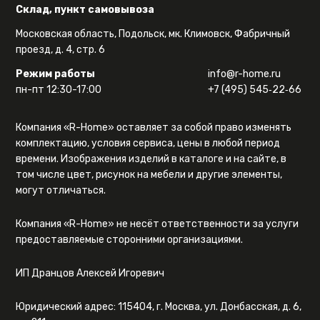
Склад, пункт самовывоза
Московская область, Подольск, мк. Климовск, Фабричный
проезд, д. 4, стр. 6
Режим работы
info@r-home.ru
пн-пт 12:30-17:00
+7 (495) 545‑22‑66
Компания «R-Home» оставляет за собой право изменять
комплектацию, условия сервиса, цены в любой период
времени. Изображения изделий в каталоге и на сайте, в
том числе цвет, рисунок на мебели и другие элементы,
могут отличаться.
Компания «R-Home» не несёт ответственности за услуги
предоставляемые сторонними организациями.
ИП Дранцов Алексей Игоревич
Юридический адрес: 115404, г. Москва, ул. Донбасская, д. 6,