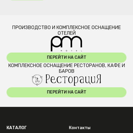
ПРОИЗВОДСТВО И КОМПЛЕКСНОЕ ОСНАЩЕНИЕ
ОТЕЛЕЙ
ПЕРЕЙТИ НА САЙТ
КОМПЛЕКСНОЕ ОСНАЩЕНИЕ РЕСТОРАНОВ, КАФЕ И
БАРОВ
ПЕРЕЙТИ НА САЙТ
КАТАЛОГ
Контакты