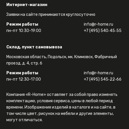
Интернет-магазин
Заявки на сайте принимаются круглосуточно
Режим работы
info@r-home.ru
пн-пт 10:30-19:00
+7 (495) 540‑45‑55
Склад, пункт самовывоза
Московская область, Подольск, мк. Климовск, Фабричный
проезд, д. 4, стр. 6
Режим работы
info@r-home.ru
пн-пт 12:30-17:00
+7 (495) 545‑22‑66
Компания «R-Home» оставляет за собой право изменять
комплектацию, условия сервиса, цены в любой период
времени. Изображения изделий в каталоге и на сайте, в
том числе цвет, рисунок на мебели и другие элементы,
могут отличаться.