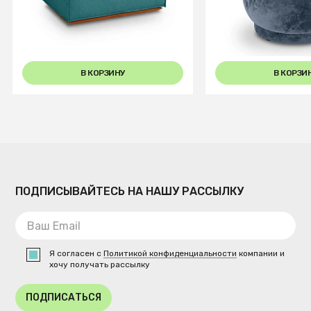
+3
В КОРЗИНУ
В КОРЗИ
ПОДПИСЫВАЙТЕСЬ НА НАШУ РАССЫЛКУ
Я согласен с
Политикой конфиденциальности
компании и
хочу получать рассылку
ПОДПИСАТЬСЯ