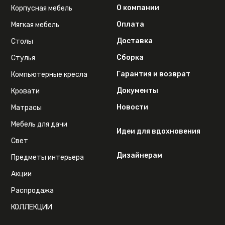
О компании
Корпусная мебель
Оплата
Мягкая мебель
Доставка
Столы
Сборка
Стулья
Гарантия и возврат
Компьютерные кресла
Документы
Кровати
Новости
Матрасы
Мебель для дачи
Идеи для вдохновения
Свет
Дизайнерам
Предметы интерьера
Акции
Распродажа
КОЛЛЕКЦИИ